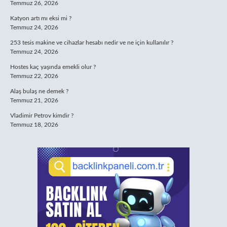
Temmuz 26, 2026
Katyon artı mı eksi mi ?
Temmuz 24, 2026
253 tesis makine ve cihazlar hesabı nedir ve ne için kullanılır ?
Temmuz 24, 2026
Hostes kaç yaşında emekli olur ?
Temmuz 22, 2026
Alaş bulaş ne demek ?
Temmuz 21, 2026
Vladimir Petrov kimdir ?
Temmuz 18, 2026