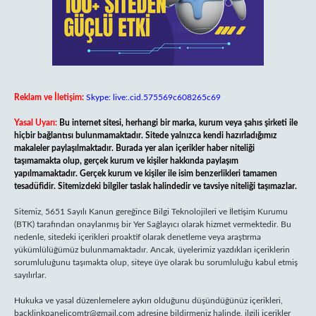
Reklam ve İletişim:
Skype: live:.cid.575569c608265c69
Yasal Uyarı:
Bu internet sitesi, herhangi bir marka, kurum veya şahıs şirketi ile
hiçbir bağlantısı bulunmamaktadır. Sitede yalnızca kendi hazırladığımız
makaleler paylaşılmaktadır. Burada yer alan içerikler haber niteliği
taşımamakta olup, gerçek kurum ve kişiler hakkında paylaşım
yapılmamaktadır. Gerçek kurum ve kişiler ile isim benzerlikleri tamamen
tesadüfidir. Sitemizdeki bilgiler taslak halindedir ve tavsiye niteliği taşımazlar.
Sitemiz, 5651 Sayılı Kanun gereğince Bilgi Teknolojileri ve İletişim Kurumu
(BTK) tarafından onaylanmış bir Yer Sağlayıcı olarak hizmet vermektedir. Bu
nedenle, sitedeki içerikleri proaktif olarak denetleme veya araştırma
yükümlülüğümüz bulunmamaktadır. Ancak, üyelerimiz yazdıkları içeriklerin
sorumluluğunu taşımakta olup, siteye üye olarak bu sorumluluğu kabul etmiş
sayılırlar.
Hukuka ve yasal düzenlemelere aykırı olduğunu düşündüğünüz içerikleri,
backlinkpanelicomtr@gmail.com
adresine bildirmeniz halinde, ilgili içerikler