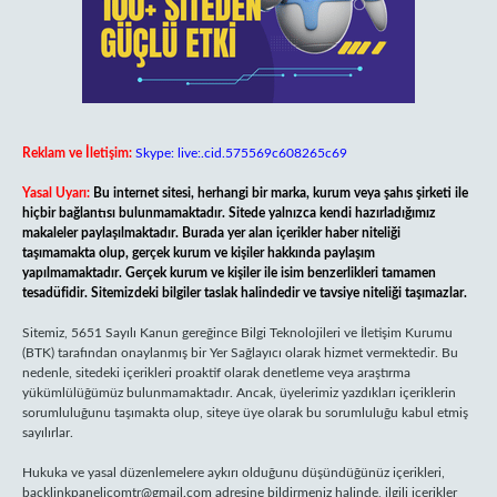
Reklam ve İletişim:
Skype: live:.cid.575569c608265c69
Yasal Uyarı:
Bu internet sitesi, herhangi bir marka, kurum veya şahıs şirketi ile
hiçbir bağlantısı bulunmamaktadır. Sitede yalnızca kendi hazırladığımız
makaleler paylaşılmaktadır. Burada yer alan içerikler haber niteliği
taşımamakta olup, gerçek kurum ve kişiler hakkında paylaşım
yapılmamaktadır. Gerçek kurum ve kişiler ile isim benzerlikleri tamamen
tesadüfidir. Sitemizdeki bilgiler taslak halindedir ve tavsiye niteliği taşımazlar.
Sitemiz, 5651 Sayılı Kanun gereğince Bilgi Teknolojileri ve İletişim Kurumu
(BTK) tarafından onaylanmış bir Yer Sağlayıcı olarak hizmet vermektedir. Bu
nedenle, sitedeki içerikleri proaktif olarak denetleme veya araştırma
yükümlülüğümüz bulunmamaktadır. Ancak, üyelerimiz yazdıkları içeriklerin
sorumluluğunu taşımakta olup, siteye üye olarak bu sorumluluğu kabul etmiş
sayılırlar.
Hukuka ve yasal düzenlemelere aykırı olduğunu düşündüğünüz içerikleri,
backlinkpanelicomtr@gmail.com
adresine bildirmeniz halinde, ilgili içerikler