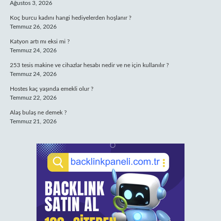
Ağustos 3, 2026
Koç burcu kadını hangi hediyelerden hoşlanır ?
Temmuz 26, 2026
Katyon artı mı eksi mi ?
Temmuz 24, 2026
253 tesis makine ve cihazlar hesabı nedir ve ne için kullanılır ?
Temmuz 24, 2026
Hostes kaç yaşında emekli olur ?
Temmuz 22, 2026
Alaş bulaş ne demek ?
Temmuz 21, 2026