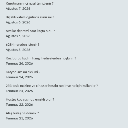
Kurutmanın içi nasıl temizlenir ?
Ağustos 7, 2026
Bıçaklı kahve öğütücü alınır mı ?
Ağustos 6, 2026
Avcılar depremi saat kaçta oldu ?
Ağustos 5, 2026
6284 nereden istenir ?
Ağustos 3, 2026
Koç burcu kadını hangi hediyelerden hoşlanır ?
Temmuz 26, 2026
Katyon artı mı eksi mi ?
Temmuz 24, 2026
253 tesis makine ve cihazlar hesabı nedir ve ne için kullanılır ?
Temmuz 24, 2026
Hostes kaç yaşında emekli olur ?
Temmuz 22, 2026
Alaş bulaş ne demek ?
Temmuz 21, 2026