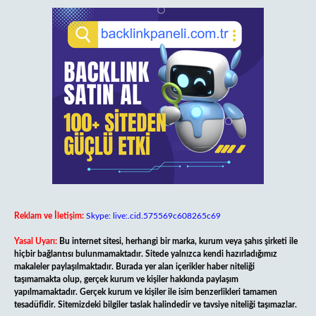
Reklam ve İletişim:
Skype: live:.cid.575569c608265c69
Yasal Uyarı:
Bu internet sitesi, herhangi bir marka, kurum veya şahıs şirketi ile
hiçbir bağlantısı bulunmamaktadır. Sitede yalnızca kendi hazırladığımız
makaleler paylaşılmaktadır. Burada yer alan içerikler haber niteliği
taşımamakta olup, gerçek kurum ve kişiler hakkında paylaşım
yapılmamaktadır. Gerçek kurum ve kişiler ile isim benzerlikleri tamamen
tesadüfidir. Sitemizdeki bilgiler taslak halindedir ve tavsiye niteliği taşımazlar.