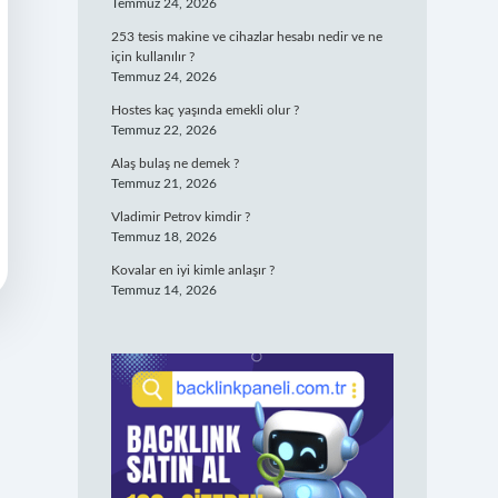
Temmuz 24, 2026
253 tesis makine ve cihazlar hesabı nedir ve ne
için kullanılır ?
Temmuz 24, 2026
Hostes kaç yaşında emekli olur ?
Temmuz 22, 2026
Alaş bulaş ne demek ?
Temmuz 21, 2026
Vladimir Petrov kimdir ?
Temmuz 18, 2026
Kovalar en iyi kimle anlaşır ?
Temmuz 14, 2026