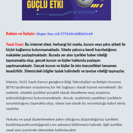
Reklam ve İletişim:
Skype: live:.cid.575569c608265c69
Yasal Uyarı:
Bu internet sitesi, herhangi bir marka, kurum veya şahıs şirketi ile
hiçbir bağlantısı bulunmamaktadır. Sitede yalnızca kendi hazırladığımız
makaleler paylaşılmaktadır. Burada yer alan içerikler haber niteliği
taşımamakta olup, gerçek kurum ve kişiler hakkında paylaşım
yapılmamaktadır. Gerçek kurum ve kişiler ile isim benzerlikleri tamamen
tesadüfidir. Sitemizdeki bilgiler taslak halindedir ve tavsiye niteliği taşımazlar.
Sitemiz, 5651 Sayılı Kanun gereğince Bilgi Teknolojileri ve İletişim Kurumu
(BTK) tarafından onaylanmış bir Yer Sağlayıcı olarak hizmet vermektedir. Bu
nedenle, sitedeki içerikleri proaktif olarak denetleme veya araştırma
yükümlülüğümüz bulunmamaktadır. Ancak, üyelerimiz yazdıkları içeriklerin
sorumluluğunu taşımakta olup, siteye üye olarak bu sorumluluğu kabul etmiş
sayılırlar.
Hukuka ve yasal düzenlemelere aykırı olduğunu düşündüğünüz içerikleri,
backlinkpanelicomtr@gmail.com
adresine bildirmeniz halinde, ilgili içerikler
yasal süre içerisinde sitemizden kaldırılacaktır.