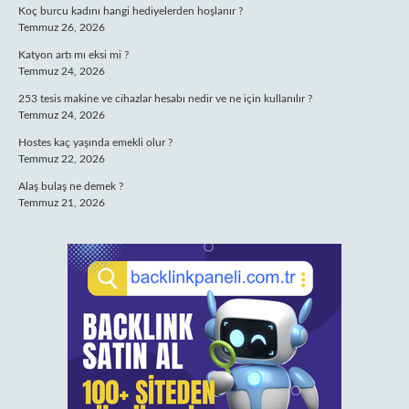
Koç burcu kadını hangi hediyelerden hoşlanır ?
Temmuz 26, 2026
Katyon artı mı eksi mi ?
Temmuz 24, 2026
253 tesis makine ve cihazlar hesabı nedir ve ne için kullanılır ?
Temmuz 24, 2026
Hostes kaç yaşında emekli olur ?
Temmuz 22, 2026
Alaş bulaş ne demek ?
Temmuz 21, 2026