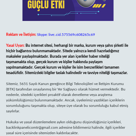
Reklam ve İletişim:
Skype: live:.cid.575569c608265c69
Yasal Uyarı:
Bu internet sitesi, herhangi bir marka, kurum veya şahıs şirketi ile
hiçbir bağlantısı bulunmamaktadır. Sitede yalnızca kendi hazırladığımız
makaleler paylaşılmaktadır. Burada yer alan içerikler haber niteliği
taşımamakta olup, gerçek kurum ve kişiler hakkında paylaşım
yapılmamaktadır. Gerçek kurum ve kişiler ile isim benzerlikleri tamamen
tesadüfidir. Sitemizdeki bilgiler taslak halindedir ve tavsiye niteliği taşımazlar.
Sitemiz, 5651 Sayılı Kanun gereğince Bilgi Teknolojileri ve İletişim Kurumu
(BTK) tarafından onaylanmış bir Yer Sağlayıcı olarak hizmet vermektedir. Bu
nedenle, sitedeki içerikleri proaktif olarak denetleme veya araştırma
yükümlülüğümüz bulunmamaktadır. Ancak, üyelerimiz yazdıkları içeriklerin
sorumluluğunu taşımakta olup, siteye üye olarak bu sorumluluğu kabul etmiş
sayılırlar.
Hukuka ve yasal düzenlemelere aykırı olduğunu düşündüğünüz içerikleri,
backlinkpanelicomtr@gmail.com
adresine bildirmeniz halinde, ilgili içerikler
yasal süre içerisinde sitemizden kaldırılacaktır.