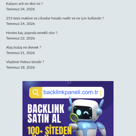
Katyon artı mı eksi mi ?
Temmuz 24, 2026
253 tesis makine ve cihazlar hesabı nedir ve ne için kullanılır ?
Temmuz 24, 2026
Hostes kaç yaşında emekli olur ?
Temmuz 22, 2026
Alaş bulaş ne demek ?
Temmuz 21, 2026
Vladimir Petrov kimdir ?
Temmuz 18, 2026