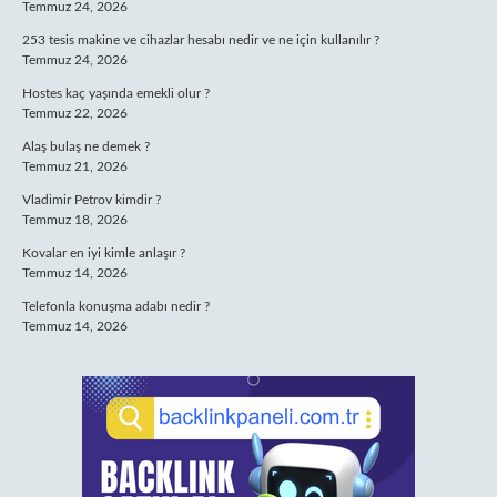
Temmuz 24, 2026
253 tesis makine ve cihazlar hesabı nedir ve ne için kullanılır ?
Temmuz 24, 2026
Hostes kaç yaşında emekli olur ?
Temmuz 22, 2026
Alaş bulaş ne demek ?
Temmuz 21, 2026
Vladimir Petrov kimdir ?
Temmuz 18, 2026
Kovalar en iyi kimle anlaşır ?
Temmuz 14, 2026
Telefonla konuşma adabı nedir ?
Temmuz 14, 2026