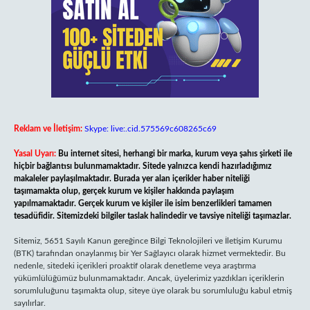
Reklam ve İletişim:
Skype: live:.cid.575569c608265c69
Yasal Uyarı:
Bu internet sitesi, herhangi bir marka, kurum veya şahıs şirketi ile
hiçbir bağlantısı bulunmamaktadır. Sitede yalnızca kendi hazırladığımız
makaleler paylaşılmaktadır. Burada yer alan içerikler haber niteliği
taşımamakta olup, gerçek kurum ve kişiler hakkında paylaşım
yapılmamaktadır. Gerçek kurum ve kişiler ile isim benzerlikleri tamamen
tesadüfidir. Sitemizdeki bilgiler taslak halindedir ve tavsiye niteliği taşımazlar.
Sitemiz, 5651 Sayılı Kanun gereğince Bilgi Teknolojileri ve İletişim Kurumu
(BTK) tarafından onaylanmış bir Yer Sağlayıcı olarak hizmet vermektedir. Bu
nedenle, sitedeki içerikleri proaktif olarak denetleme veya araştırma
yükümlülüğümüz bulunmamaktadır. Ancak, üyelerimiz yazdıkları içeriklerin
sorumluluğunu taşımakta olup, siteye üye olarak bu sorumluluğu kabul etmiş
sayılırlar.