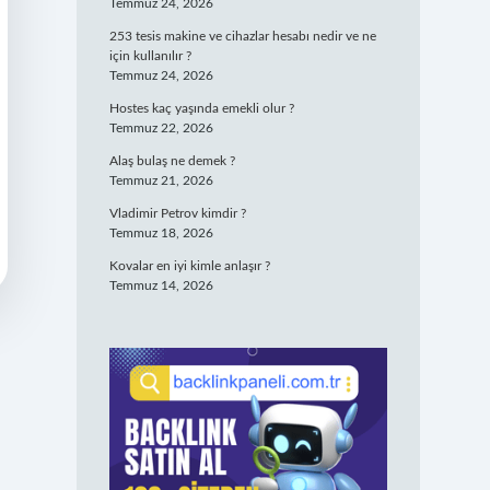
Temmuz 24, 2026
253 tesis makine ve cihazlar hesabı nedir ve ne
için kullanılır ?
Temmuz 24, 2026
Hostes kaç yaşında emekli olur ?
Temmuz 22, 2026
Alaş bulaş ne demek ?
Temmuz 21, 2026
Vladimir Petrov kimdir ?
Temmuz 18, 2026
Kovalar en iyi kimle anlaşır ?
Temmuz 14, 2026