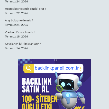
Temmuz 24, 2026
Hostes kaç yaşında emekli olur ?
Temmuz 22, 2026
Alaş bulaş ne demek ?
Temmuz 21, 2026
Vladimir Petrov kimdir ?
Temmuz 18, 2026
Kovalar en iyi kimle anlaşır ?
Temmuz 14, 2026