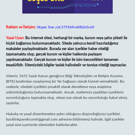
Reklam ve İletişim:
Skype: live:.cid.575569c608265c69
Yasal Uyarı:
Bu internet sitesi, herhangi bir marka, kurum veya şahıs şirketi ile
hiçbir bağlantısı bulunmamaktadır. Sitede yalnızca kendi hazırladığımız
makaleler paylaşılmaktadır. Burada yer alan içerikler haber niteliği
taşımamakta olup, gerçek kurum ve kişiler hakkında paylaşım
yapılmamaktadır. Gerçek kurum ve kişiler ile isim benzerlikleri tamamen
tesadüfidir. Sitemizdeki bilgiler taslak halindedir ve tavsiye niteliği taşımazlar.
Sitemiz, 5651 Sayılı Kanun gereğince Bilgi Teknolojileri ve İletişim Kurumu
(BTK) tarafından onaylanmış bir Yer Sağlayıcı olarak hizmet vermektedir. Bu
nedenle, sitedeki içerikleri proaktif olarak denetleme veya araştırma
yükümlülüğümüz bulunmamaktadır. Ancak, üyelerimiz yazdıkları içeriklerin
sorumluluğunu taşımakta olup, siteye üye olarak bu sorumluluğu kabul etmiş
sayılırlar.
Hukuka ve yasal düzenlemelere aykırı olduğunu düşündüğünüz içerikleri,
backlinkpanelicomtr@gmail.com
adresine bildirmeniz halinde, ilgili içerikler
yasal süre içerisinde sitemizden kaldırılacaktır.