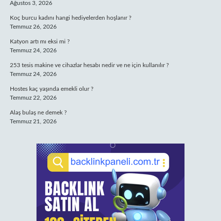
Ağustos 3, 2026
Koç burcu kadını hangi hediyelerden hoşlanır ?
Temmuz 26, 2026
Katyon artı mı eksi mi ?
Temmuz 24, 2026
253 tesis makine ve cihazlar hesabı nedir ve ne için kullanılır ?
Temmuz 24, 2026
Hostes kaç yaşında emekli olur ?
Temmuz 22, 2026
Alaş bulaş ne demek ?
Temmuz 21, 2026