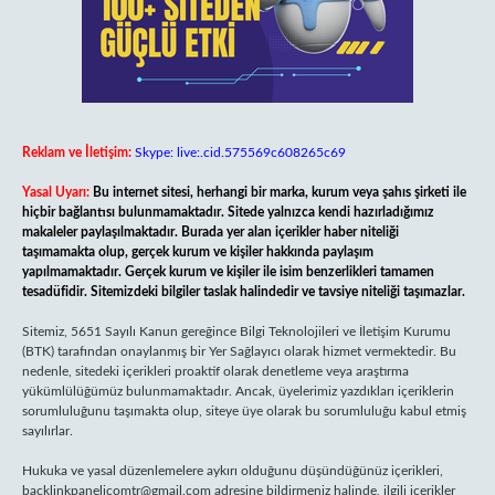
Reklam ve İletişim:
Skype: live:.cid.575569c608265c69
Yasal Uyarı:
Bu internet sitesi, herhangi bir marka, kurum veya şahıs şirketi ile
hiçbir bağlantısı bulunmamaktadır. Sitede yalnızca kendi hazırladığımız
makaleler paylaşılmaktadır. Burada yer alan içerikler haber niteliği
taşımamakta olup, gerçek kurum ve kişiler hakkında paylaşım
yapılmamaktadır. Gerçek kurum ve kişiler ile isim benzerlikleri tamamen
tesadüfidir. Sitemizdeki bilgiler taslak halindedir ve tavsiye niteliği taşımazlar.
Sitemiz, 5651 Sayılı Kanun gereğince Bilgi Teknolojileri ve İletişim Kurumu
(BTK) tarafından onaylanmış bir Yer Sağlayıcı olarak hizmet vermektedir. Bu
nedenle, sitedeki içerikleri proaktif olarak denetleme veya araştırma
yükümlülüğümüz bulunmamaktadır. Ancak, üyelerimiz yazdıkları içeriklerin
sorumluluğunu taşımakta olup, siteye üye olarak bu sorumluluğu kabul etmiş
sayılırlar.
Hukuka ve yasal düzenlemelere aykırı olduğunu düşündüğünüz içerikleri,
backlinkpanelicomtr@gmail.com
adresine bildirmeniz halinde, ilgili içerikler