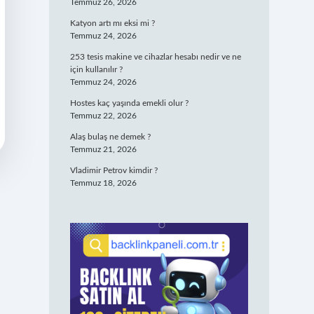
Temmuz 26, 2026
Katyon artı mı eksi mi ?
Temmuz 24, 2026
253 tesis makine ve cihazlar hesabı nedir ve ne
için kullanılır ?
Temmuz 24, 2026
Hostes kaç yaşında emekli olur ?
Temmuz 22, 2026
Alaş bulaş ne demek ?
Temmuz 21, 2026
Vladimir Petrov kimdir ?
Temmuz 18, 2026