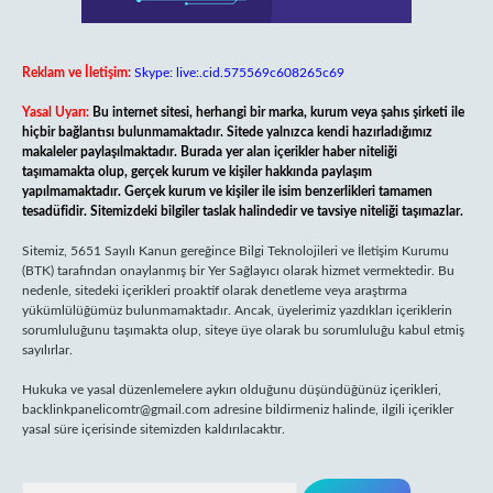
Reklam ve İletişim:
Skype: live:.cid.575569c608265c69
Yasal Uyarı:
Bu internet sitesi, herhangi bir marka, kurum veya şahıs şirketi ile
hiçbir bağlantısı bulunmamaktadır. Sitede yalnızca kendi hazırladığımız
makaleler paylaşılmaktadır. Burada yer alan içerikler haber niteliği
taşımamakta olup, gerçek kurum ve kişiler hakkında paylaşım
yapılmamaktadır. Gerçek kurum ve kişiler ile isim benzerlikleri tamamen
tesadüfidir. Sitemizdeki bilgiler taslak halindedir ve tavsiye niteliği taşımazlar.
Sitemiz, 5651 Sayılı Kanun gereğince Bilgi Teknolojileri ve İletişim Kurumu
(BTK) tarafından onaylanmış bir Yer Sağlayıcı olarak hizmet vermektedir. Bu
nedenle, sitedeki içerikleri proaktif olarak denetleme veya araştırma
yükümlülüğümüz bulunmamaktadır. Ancak, üyelerimiz yazdıkları içeriklerin
sorumluluğunu taşımakta olup, siteye üye olarak bu sorumluluğu kabul etmiş
sayılırlar.
Hukuka ve yasal düzenlemelere aykırı olduğunu düşündüğünüz içerikleri,
backlinkpanelicomtr@gmail.com
adresine bildirmeniz halinde, ilgili içerikler
yasal süre içerisinde sitemizden kaldırılacaktır.
Arama