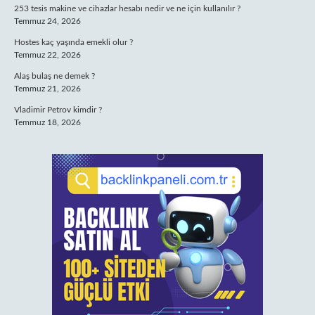
253 tesis makine ve cihazlar hesabı nedir ve ne için kullanılır ?
Temmuz 24, 2026
Hostes kaç yaşında emekli olur ?
Temmuz 22, 2026
Alaş bulaş ne demek ?
Temmuz 21, 2026
Vladimir Petrov kimdir ?
Temmuz 18, 2026