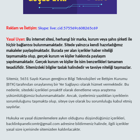
Reklam ve İletişim:
Skype: live:.cid.575569c608265c69
Yasal Uyarı:
Bu internet sitesi, herhangi bir marka, kurum veya şahıs şirketi ile
hiçbir bağlantısı bulunmamaktadır. Sitede yalnızca kendi hazırladığımız
makaleler paylaşılmaktadır. Burada yer alan içerikler haber niteliği
taşımamakta olup, gerçek kurum ve kişiler hakkında paylaşım
yapılmamaktadır. Gerçek kurum ve kişiler ile isim benzerlikleri tamamen
tesadüfidir. Sitemizdeki bilgiler taslak halindedir ve tavsiye niteliği taşımazlar.
Sitemiz, 5651 Sayılı Kanun gereğince Bilgi Teknolojileri ve İletişim Kurumu
(BTK) tarafından onaylanmış bir Yer Sağlayıcı olarak hizmet vermektedir. Bu
nedenle, sitedeki içerikleri proaktif olarak denetleme veya araştırma
yükümlülüğümüz bulunmamaktadır. Ancak, üyelerimiz yazdıkları içeriklerin
sorumluluğunu taşımakta olup, siteye üye olarak bu sorumluluğu kabul etmiş
sayılırlar.
Hukuka ve yasal düzenlemelere aykırı olduğunu düşündüğünüz içerikleri,
backlinkpanelicomtr@gmail.com
adresine bildirmeniz halinde, ilgili içerikler
yasal süre içerisinde sitemizden kaldırılacaktır.