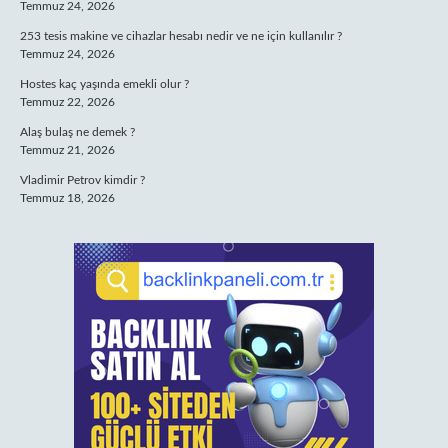
Temmuz 24, 2026
253 tesis makine ve cihazlar hesabı nedir ve ne için kullanılır ?
Temmuz 24, 2026
Hostes kaç yaşında emekli olur ?
Temmuz 22, 2026
Alaş bulaş ne demek ?
Temmuz 21, 2026
Vladimir Petrov kimdir ?
Temmuz 18, 2026