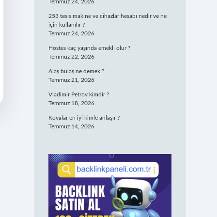
Temmuz 24, 2026
253 tesis makine ve cihazlar hesabı nedir ve ne
için kullanılır ?
Temmuz 24, 2026
Hostes kaç yaşında emekli olur ?
Temmuz 22, 2026
Alaş bulaş ne demek ?
Temmuz 21, 2026
Vladimir Petrov kimdir ?
Temmuz 18, 2026
Kovalar en iyi kimle anlaşır ?
Temmuz 14, 2026