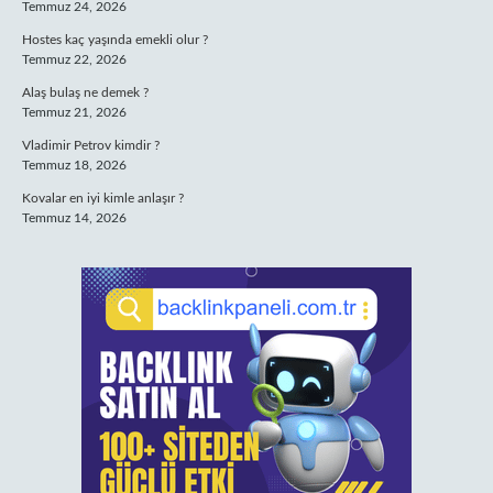
Temmuz 24, 2026
Hostes kaç yaşında emekli olur ?
Temmuz 22, 2026
Alaş bulaş ne demek ?
Temmuz 21, 2026
Vladimir Petrov kimdir ?
Temmuz 18, 2026
Kovalar en iyi kimle anlaşır ?
Temmuz 14, 2026