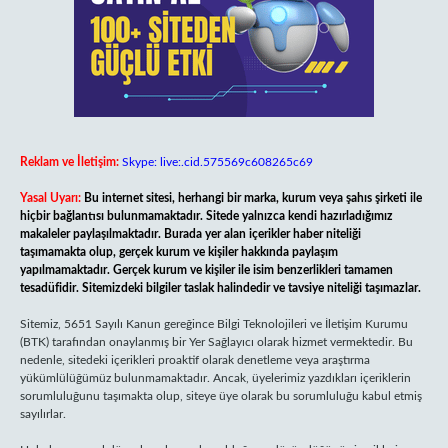
Reklam ve İletişim:
Skype: live:.cid.575569c608265c69
Yasal Uyarı:
Bu internet sitesi, herhangi bir marka, kurum veya şahıs şirketi ile
hiçbir bağlantısı bulunmamaktadır. Sitede yalnızca kendi hazırladığımız
makaleler paylaşılmaktadır. Burada yer alan içerikler haber niteliği
taşımamakta olup, gerçek kurum ve kişiler hakkında paylaşım
yapılmamaktadır. Gerçek kurum ve kişiler ile isim benzerlikleri tamamen
tesadüfidir. Sitemizdeki bilgiler taslak halindedir ve tavsiye niteliği taşımazlar.
Sitemiz, 5651 Sayılı Kanun gereğince Bilgi Teknolojileri ve İletişim Kurumu
(BTK) tarafından onaylanmış bir Yer Sağlayıcı olarak hizmet vermektedir. Bu
nedenle, sitedeki içerikleri proaktif olarak denetleme veya araştırma
yükümlülüğümüz bulunmamaktadır. Ancak, üyelerimiz yazdıkları içeriklerin
sorumluluğunu taşımakta olup, siteye üye olarak bu sorumluluğu kabul etmiş
sayılırlar.