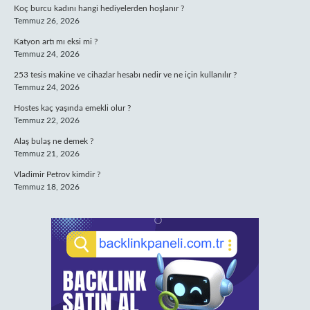
Koç burcu kadını hangi hediyelerden hoşlanır ?
Temmuz 26, 2026
Katyon artı mı eksi mi ?
Temmuz 24, 2026
253 tesis makine ve cihazlar hesabı nedir ve ne için kullanılır ?
Temmuz 24, 2026
Hostes kaç yaşında emekli olur ?
Temmuz 22, 2026
Alaş bulaş ne demek ?
Temmuz 21, 2026
Vladimir Petrov kimdir ?
Temmuz 18, 2026