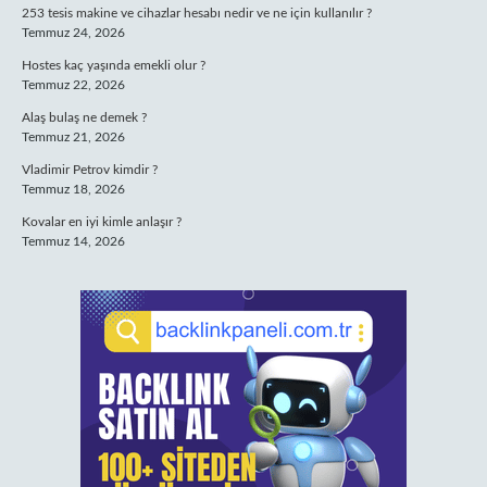
253 tesis makine ve cihazlar hesabı nedir ve ne için kullanılır ?
Temmuz 24, 2026
Hostes kaç yaşında emekli olur ?
Temmuz 22, 2026
Alaş bulaş ne demek ?
Temmuz 21, 2026
Vladimir Petrov kimdir ?
Temmuz 18, 2026
Kovalar en iyi kimle anlaşır ?
Temmuz 14, 2026