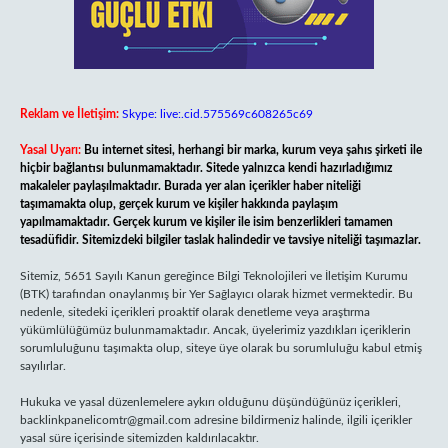
Reklam ve İletişim:
Skype: live:.cid.575569c608265c69
Yasal Uyarı:
Bu internet sitesi, herhangi bir marka, kurum veya şahıs şirketi ile
hiçbir bağlantısı bulunmamaktadır. Sitede yalnızca kendi hazırladığımız
makaleler paylaşılmaktadır. Burada yer alan içerikler haber niteliği
taşımamakta olup, gerçek kurum ve kişiler hakkında paylaşım
yapılmamaktadır. Gerçek kurum ve kişiler ile isim benzerlikleri tamamen
tesadüfidir. Sitemizdeki bilgiler taslak halindedir ve tavsiye niteliği taşımazlar.
Sitemiz, 5651 Sayılı Kanun gereğince Bilgi Teknolojileri ve İletişim Kurumu
(BTK) tarafından onaylanmış bir Yer Sağlayıcı olarak hizmet vermektedir. Bu
nedenle, sitedeki içerikleri proaktif olarak denetleme veya araştırma
yükümlülüğümüz bulunmamaktadır. Ancak, üyelerimiz yazdıkları içeriklerin
sorumluluğunu taşımakta olup, siteye üye olarak bu sorumluluğu kabul etmiş
sayılırlar.
Hukuka ve yasal düzenlemelere aykırı olduğunu düşündüğünüz içerikleri,
backlinkpanelicomtr@gmail.com
adresine bildirmeniz halinde, ilgili içerikler
yasal süre içerisinde sitemizden kaldırılacaktır.