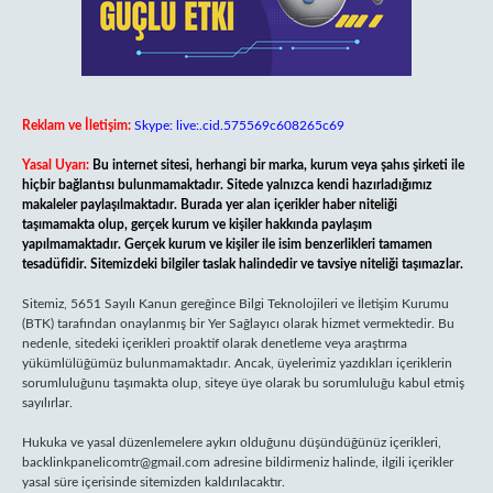
Reklam ve İletişim:
Skype: live:.cid.575569c608265c69
Yasal Uyarı:
Bu internet sitesi, herhangi bir marka, kurum veya şahıs şirketi ile
hiçbir bağlantısı bulunmamaktadır. Sitede yalnızca kendi hazırladığımız
makaleler paylaşılmaktadır. Burada yer alan içerikler haber niteliği
taşımamakta olup, gerçek kurum ve kişiler hakkında paylaşım
yapılmamaktadır. Gerçek kurum ve kişiler ile isim benzerlikleri tamamen
tesadüfidir. Sitemizdeki bilgiler taslak halindedir ve tavsiye niteliği taşımazlar.
Sitemiz, 5651 Sayılı Kanun gereğince Bilgi Teknolojileri ve İletişim Kurumu
(BTK) tarafından onaylanmış bir Yer Sağlayıcı olarak hizmet vermektedir. Bu
nedenle, sitedeki içerikleri proaktif olarak denetleme veya araştırma
yükümlülüğümüz bulunmamaktadır. Ancak, üyelerimiz yazdıkları içeriklerin
sorumluluğunu taşımakta olup, siteye üye olarak bu sorumluluğu kabul etmiş
sayılırlar.
Hukuka ve yasal düzenlemelere aykırı olduğunu düşündüğünüz içerikleri,
backlinkpanelicomtr@gmail.com
adresine bildirmeniz halinde, ilgili içerikler
yasal süre içerisinde sitemizden kaldırılacaktır.