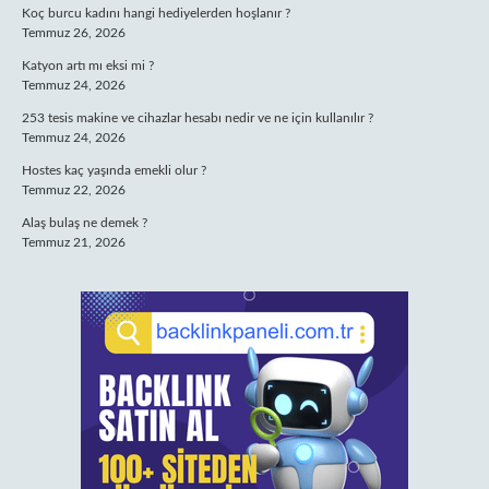
Koç burcu kadını hangi hediyelerden hoşlanır ?
Temmuz 26, 2026
Katyon artı mı eksi mi ?
Temmuz 24, 2026
253 tesis makine ve cihazlar hesabı nedir ve ne için kullanılır ?
Temmuz 24, 2026
Hostes kaç yaşında emekli olur ?
Temmuz 22, 2026
Alaş bulaş ne demek ?
Temmuz 21, 2026