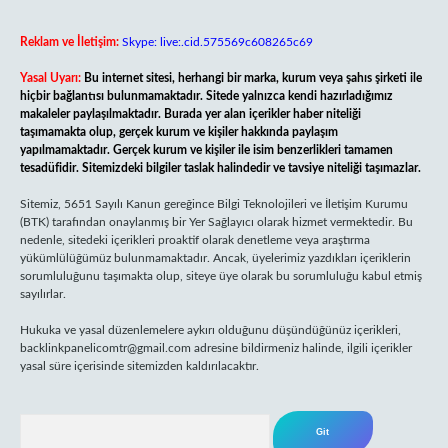
Reklam ve İletişim:
Skype: live:.cid.575569c608265c69
Yasal Uyarı:
Bu internet sitesi, herhangi bir marka, kurum veya şahıs şirketi ile
hiçbir bağlantısı bulunmamaktadır. Sitede yalnızca kendi hazırladığımız
makaleler paylaşılmaktadır. Burada yer alan içerikler haber niteliği
taşımamakta olup, gerçek kurum ve kişiler hakkında paylaşım
yapılmamaktadır. Gerçek kurum ve kişiler ile isim benzerlikleri tamamen
tesadüfidir. Sitemizdeki bilgiler taslak halindedir ve tavsiye niteliği taşımazlar.
Sitemiz, 5651 Sayılı Kanun gereğince Bilgi Teknolojileri ve İletişim Kurumu
(BTK) tarafından onaylanmış bir Yer Sağlayıcı olarak hizmet vermektedir. Bu
nedenle, sitedeki içerikleri proaktif olarak denetleme veya araştırma
yükümlülüğümüz bulunmamaktadır. Ancak, üyelerimiz yazdıkları içeriklerin
sorumluluğunu taşımakta olup, siteye üye olarak bu sorumluluğu kabul etmiş
sayılırlar.
Hukuka ve yasal düzenlemelere aykırı olduğunu düşündüğünüz içerikleri,
backlinkpanelicomtr@gmail.com
adresine bildirmeniz halinde, ilgili içerikler
yasal süre içerisinde sitemizden kaldırılacaktır.
Arama