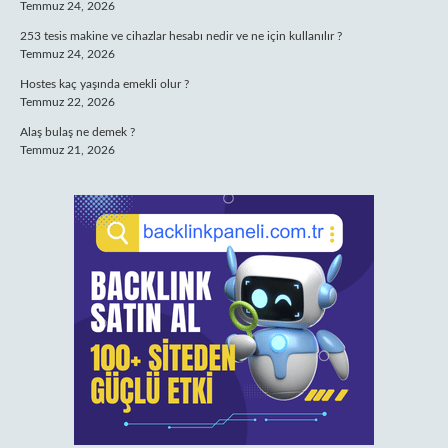
Temmuz 24, 2026
253 tesis makine ve cihazlar hesabı nedir ve ne için kullanılır ?
Temmuz 24, 2026
Hostes kaç yaşında emekli olur ?
Temmuz 22, 2026
Alaş bulaş ne demek ?
Temmuz 21, 2026