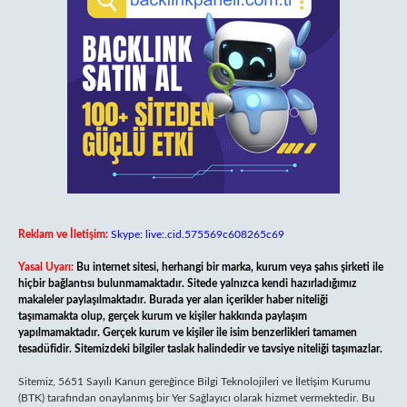
Reklam ve İletişim:
Skype: live:.cid.575569c608265c69
Yasal Uyarı:
Bu internet sitesi, herhangi bir marka, kurum veya şahıs şirketi ile
hiçbir bağlantısı bulunmamaktadır. Sitede yalnızca kendi hazırladığımız
makaleler paylaşılmaktadır. Burada yer alan içerikler haber niteliği
taşımamakta olup, gerçek kurum ve kişiler hakkında paylaşım
yapılmamaktadır. Gerçek kurum ve kişiler ile isim benzerlikleri tamamen
tesadüfidir. Sitemizdeki bilgiler taslak halindedir ve tavsiye niteliği taşımazlar.
Sitemiz, 5651 Sayılı Kanun gereğince Bilgi Teknolojileri ve İletişim Kurumu
(BTK) tarafından onaylanmış bir Yer Sağlayıcı olarak hizmet vermektedir. Bu