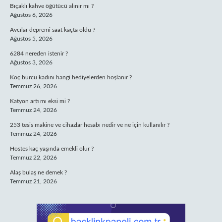
Bıçaklı kahve öğütücü alınır mı ?
Ağustos 6, 2026
Avcılar depremi saat kaçta oldu ?
Ağustos 5, 2026
6284 nereden istenir ?
Ağustos 3, 2026
Koç burcu kadını hangi hediyelerden hoşlanır ?
Temmuz 26, 2026
Katyon artı mı eksi mi ?
Temmuz 24, 2026
253 tesis makine ve cihazlar hesabı nedir ve ne için kullanılır ?
Temmuz 24, 2026
Hostes kaç yaşında emekli olur ?
Temmuz 22, 2026
Alaş bulaş ne demek ?
Temmuz 21, 2026