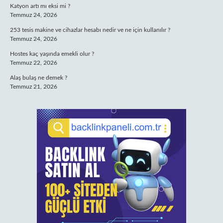
Katyon artı mı eksi mi ?
Temmuz 24, 2026
253 tesis makine ve cihazlar hesabı nedir ve ne için kullanılır ?
Temmuz 24, 2026
Hostes kaç yaşında emekli olur ?
Temmuz 22, 2026
Alaş bulaş ne demek ?
Temmuz 21, 2026