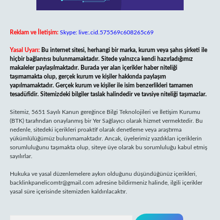
Reklam ve İletişim:
Skype: live:.cid.575569c608265c69
Yasal Uyarı:
Bu internet sitesi, herhangi bir marka, kurum veya şahıs şirketi ile
hiçbir bağlantısı bulunmamaktadır. Sitede yalnızca kendi hazırladığımız
makaleler paylaşılmaktadır. Burada yer alan içerikler haber niteliği
taşımamakta olup, gerçek kurum ve kişiler hakkında paylaşım
yapılmamaktadır. Gerçek kurum ve kişiler ile isim benzerlikleri tamamen
tesadüfidir. Sitemizdeki bilgiler taslak halindedir ve tavsiye niteliği taşımazlar.
Sitemiz, 5651 Sayılı Kanun gereğince Bilgi Teknolojileri ve İletişim Kurumu
(BTK) tarafından onaylanmış bir Yer Sağlayıcı olarak hizmet vermektedir. Bu
nedenle, sitedeki içerikleri proaktif olarak denetleme veya araştırma
yükümlülüğümüz bulunmamaktadır. Ancak, üyelerimiz yazdıkları içeriklerin
sorumluluğunu taşımakta olup, siteye üye olarak bu sorumluluğu kabul etmiş
sayılırlar.
Hukuka ve yasal düzenlemelere aykırı olduğunu düşündüğünüz içerikleri,
backlinkpanelicomtr@gmail.com
adresine bildirmeniz halinde, ilgili içerikler
yasal süre içerisinde sitemizden kaldırılacaktır.
Arama