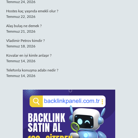
Temmuz 24, 2026
Hostes kaç yaşında emekli olur ?
Temmuz 22, 2026
Alaş bulaş ne demek ?
Temmuz 21, 2026
Vladimir Petrov kimdir ?
Temmuz 18, 2026
Kovalar en iyi kimle anlaşır ?
Temmuz 14, 2026
Telefonla konuşma adabı nedir ?
Temmuz 14, 2026