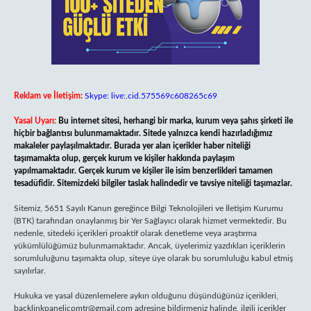
Reklam ve İletişim:
Skype: live:.cid.575569c608265c69
Yasal Uyarı:
Bu internet sitesi, herhangi bir marka, kurum veya şahıs şirketi ile
hiçbir bağlantısı bulunmamaktadır. Sitede yalnızca kendi hazırladığımız
makaleler paylaşılmaktadır. Burada yer alan içerikler haber niteliği
taşımamakta olup, gerçek kurum ve kişiler hakkında paylaşım
yapılmamaktadır. Gerçek kurum ve kişiler ile isim benzerlikleri tamamen
tesadüfidir. Sitemizdeki bilgiler taslak halindedir ve tavsiye niteliği taşımazlar.
Sitemiz, 5651 Sayılı Kanun gereğince Bilgi Teknolojileri ve İletişim Kurumu
(BTK) tarafından onaylanmış bir Yer Sağlayıcı olarak hizmet vermektedir. Bu
nedenle, sitedeki içerikleri proaktif olarak denetleme veya araştırma
yükümlülüğümüz bulunmamaktadır. Ancak, üyelerimiz yazdıkları içeriklerin
sorumluluğunu taşımakta olup, siteye üye olarak bu sorumluluğu kabul etmiş
sayılırlar.
Hukuka ve yasal düzenlemelere aykırı olduğunu düşündüğünüz içerikleri,
backlinkpanelicomtr@gmail.com
adresine bildirmeniz halinde, ilgili içerikler