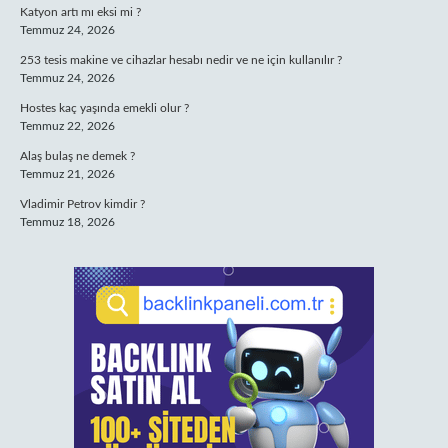
Katyon artı mı eksi mi ?
Temmuz 24, 2026
253 tesis makine ve cihazlar hesabı nedir ve ne için kullanılır ?
Temmuz 24, 2026
Hostes kaç yaşında emekli olur ?
Temmuz 22, 2026
Alaş bulaş ne demek ?
Temmuz 21, 2026
Vladimir Petrov kimdir ?
Temmuz 18, 2026