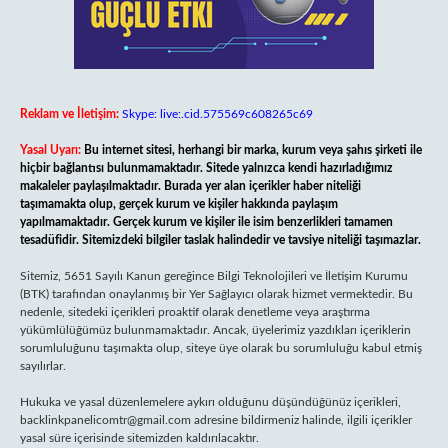
Reklam ve İletişim:
Skype: live:.cid.575569c608265c69
Yasal Uyarı:
Bu internet sitesi, herhangi bir marka, kurum veya şahıs şirketi ile
hiçbir bağlantısı bulunmamaktadır. Sitede yalnızca kendi hazırladığımız
makaleler paylaşılmaktadır. Burada yer alan içerikler haber niteliği
taşımamakta olup, gerçek kurum ve kişiler hakkında paylaşım
yapılmamaktadır. Gerçek kurum ve kişiler ile isim benzerlikleri tamamen
tesadüfidir. Sitemizdeki bilgiler taslak halindedir ve tavsiye niteliği taşımazlar.
Sitemiz, 5651 Sayılı Kanun gereğince Bilgi Teknolojileri ve İletişim Kurumu
(BTK) tarafından onaylanmış bir Yer Sağlayıcı olarak hizmet vermektedir. Bu
nedenle, sitedeki içerikleri proaktif olarak denetleme veya araştırma
yükümlülüğümüz bulunmamaktadır. Ancak, üyelerimiz yazdıkları içeriklerin
sorumluluğunu taşımakta olup, siteye üye olarak bu sorumluluğu kabul etmiş
sayılırlar.
Hukuka ve yasal düzenlemelere aykırı olduğunu düşündüğünüz içerikleri,
backlinkpanelicomtr@gmail.com
adresine bildirmeniz halinde, ilgili içerikler
yasal süre içerisinde sitemizden kaldırılacaktır.