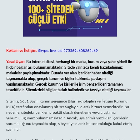
Reklam ve İletişim:
Skype: live:.cid.575569c608265c69
Yasal Uyarı:
Bu internet sitesi, herhangi bir marka, kurum veya şahıs şirketi ile
hiçbir bağlantısı bulunmamaktadır. Sitede yalnızca kendi hazırladığımız
makaleler paylaşılmaktadır. Burada yer alan içerikler haber niteliği
taşımamakta olup, gerçek kurum ve kişiler hakkında paylaşım
yapılmamaktadır. Gerçek kurum ve kişiler ile isim benzerlikleri tamamen
tesadüfidir. Sitemizdeki bilgiler taslak halindedir ve tavsiye niteliği taşımazlar.
Sitemiz, 5651 Sayılı Kanun gereğince Bilgi Teknolojileri ve İletişim Kurumu
(BTK) tarafından onaylanmış bir Yer Sağlayıcı olarak hizmet vermektedir. Bu
nedenle, sitedeki içerikleri proaktif olarak denetleme veya araştırma
yükümlülüğümüz bulunmamaktadır. Ancak, üyelerimiz yazdıkları içeriklerin
sorumluluğunu taşımakta olup, siteye üye olarak bu sorumluluğu kabul etmiş
sayılırlar.