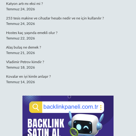
Katyon artı mı eksi mi ?
Temmuz 24, 2026
253 tesis makine ve cihazlar hesabı nedir ve ne için kullanılır ?
Temmuz 24, 2026
Hostes kaç yaşında emekli olur ?
Temmuz 22, 2026
Alaş bulaş ne demek ?
Temmuz 21, 2026
Vladimir Petrov kimdir ?
Temmuz 18, 2026
Kovalar en iyi kimle anlaşır ?
Temmuz 14, 2026