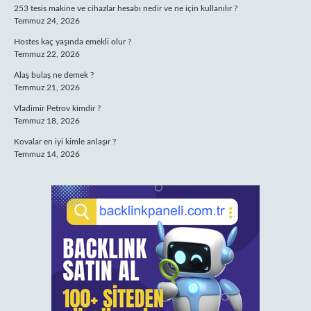
253 tesis makine ve cihazlar hesabı nedir ve ne için kullanılır ?
Temmuz 24, 2026
Hostes kaç yaşında emekli olur ?
Temmuz 22, 2026
Alaş bulaş ne demek ?
Temmuz 21, 2026
Vladimir Petrov kimdir ?
Temmuz 18, 2026
Kovalar en iyi kimle anlaşır ?
Temmuz 14, 2026