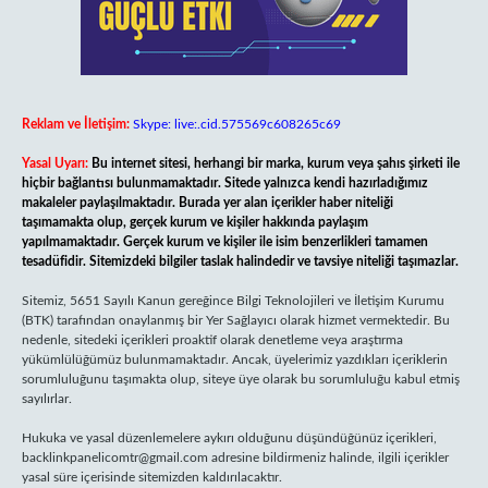
Reklam ve İletişim:
Skype: live:.cid.575569c608265c69
Yasal Uyarı:
Bu internet sitesi, herhangi bir marka, kurum veya şahıs şirketi ile
hiçbir bağlantısı bulunmamaktadır. Sitede yalnızca kendi hazırladığımız
makaleler paylaşılmaktadır. Burada yer alan içerikler haber niteliği
taşımamakta olup, gerçek kurum ve kişiler hakkında paylaşım
yapılmamaktadır. Gerçek kurum ve kişiler ile isim benzerlikleri tamamen
tesadüfidir. Sitemizdeki bilgiler taslak halindedir ve tavsiye niteliği taşımazlar.
Sitemiz, 5651 Sayılı Kanun gereğince Bilgi Teknolojileri ve İletişim Kurumu
(BTK) tarafından onaylanmış bir Yer Sağlayıcı olarak hizmet vermektedir. Bu
nedenle, sitedeki içerikleri proaktif olarak denetleme veya araştırma
yükümlülüğümüz bulunmamaktadır. Ancak, üyelerimiz yazdıkları içeriklerin
sorumluluğunu taşımakta olup, siteye üye olarak bu sorumluluğu kabul etmiş
sayılırlar.
Hukuka ve yasal düzenlemelere aykırı olduğunu düşündüğünüz içerikleri,
backlinkpanelicomtr@gmail.com
adresine bildirmeniz halinde, ilgili içerikler
yasal süre içerisinde sitemizden kaldırılacaktır.