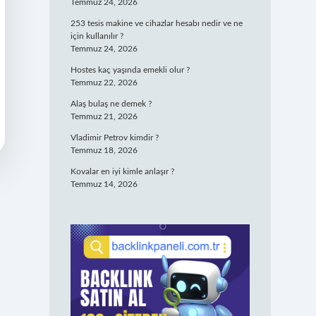
Temmuz 24, 2026
253 tesis makine ve cihazlar hesabı nedir ve ne
için kullanılır ?
Temmuz 24, 2026
Hostes kaç yaşında emekli olur ?
Temmuz 22, 2026
Alaş bulaş ne demek ?
Temmuz 21, 2026
Vladimir Petrov kimdir ?
Temmuz 18, 2026
Kovalar en iyi kimle anlaşır ?
Temmuz 14, 2026