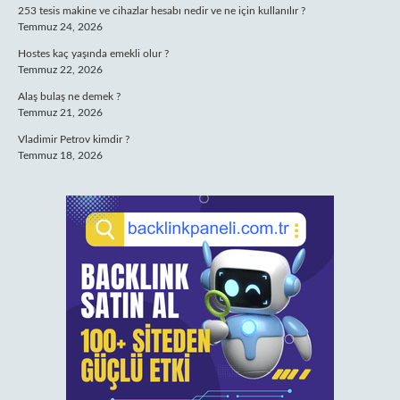
253 tesis makine ve cihazlar hesabı nedir ve ne için kullanılır ?
Temmuz 24, 2026
Hostes kaç yaşında emekli olur ?
Temmuz 22, 2026
Alaş bulaş ne demek ?
Temmuz 21, 2026
Vladimir Petrov kimdir ?
Temmuz 18, 2026