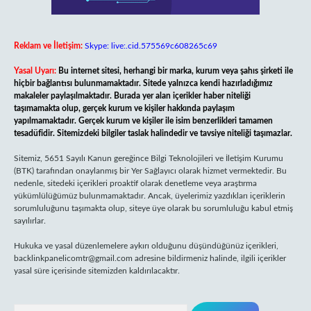
Reklam ve İletişim:
Skype: live:.cid.575569c608265c69
Yasal Uyarı:
Bu internet sitesi, herhangi bir marka, kurum veya şahıs şirketi ile
hiçbir bağlantısı bulunmamaktadır. Sitede yalnızca kendi hazırladığımız
makaleler paylaşılmaktadır. Burada yer alan içerikler haber niteliği
taşımamakta olup, gerçek kurum ve kişiler hakkında paylaşım
yapılmamaktadır. Gerçek kurum ve kişiler ile isim benzerlikleri tamamen
tesadüfidir. Sitemizdeki bilgiler taslak halindedir ve tavsiye niteliği taşımazlar.
Sitemiz, 5651 Sayılı Kanun gereğince Bilgi Teknolojileri ve İletişim Kurumu
(BTK) tarafından onaylanmış bir Yer Sağlayıcı olarak hizmet vermektedir. Bu
nedenle, sitedeki içerikleri proaktif olarak denetleme veya araştırma
yükümlülüğümüz bulunmamaktadır. Ancak, üyelerimiz yazdıkları içeriklerin
sorumluluğunu taşımakta olup, siteye üye olarak bu sorumluluğu kabul etmiş
sayılırlar.
Hukuka ve yasal düzenlemelere aykırı olduğunu düşündüğünüz içerikleri,
backlinkpanelicomtr@gmail.com
adresine bildirmeniz halinde, ilgili içerikler
yasal süre içerisinde sitemizden kaldırılacaktır.
Arama