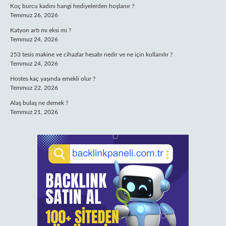
Koç burcu kadını hangi hediyelerden hoşlanır ?
Temmuz 26, 2026
Katyon artı mı eksi mi ?
Temmuz 24, 2026
253 tesis makine ve cihazlar hesabı nedir ve ne için kullanılır ?
Temmuz 24, 2026
Hostes kaç yaşında emekli olur ?
Temmuz 22, 2026
Alaş bulaş ne demek ?
Temmuz 21, 2026