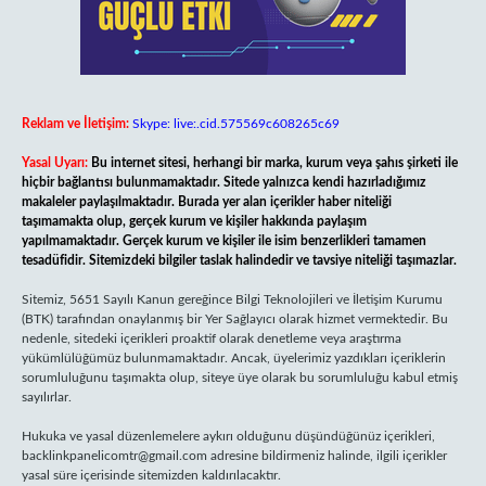
Reklam ve İletişim:
Skype: live:.cid.575569c608265c69
Yasal Uyarı:
Bu internet sitesi, herhangi bir marka, kurum veya şahıs şirketi ile
hiçbir bağlantısı bulunmamaktadır. Sitede yalnızca kendi hazırladığımız
makaleler paylaşılmaktadır. Burada yer alan içerikler haber niteliği
taşımamakta olup, gerçek kurum ve kişiler hakkında paylaşım
yapılmamaktadır. Gerçek kurum ve kişiler ile isim benzerlikleri tamamen
tesadüfidir. Sitemizdeki bilgiler taslak halindedir ve tavsiye niteliği taşımazlar.
Sitemiz, 5651 Sayılı Kanun gereğince Bilgi Teknolojileri ve İletişim Kurumu
(BTK) tarafından onaylanmış bir Yer Sağlayıcı olarak hizmet vermektedir. Bu
nedenle, sitedeki içerikleri proaktif olarak denetleme veya araştırma
yükümlülüğümüz bulunmamaktadır. Ancak, üyelerimiz yazdıkları içeriklerin
sorumluluğunu taşımakta olup, siteye üye olarak bu sorumluluğu kabul etmiş
sayılırlar.
Hukuka ve yasal düzenlemelere aykırı olduğunu düşündüğünüz içerikleri,
backlinkpanelicomtr@gmail.com
adresine bildirmeniz halinde, ilgili içerikler
yasal süre içerisinde sitemizden kaldırılacaktır.