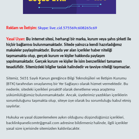
Reklam ve İletişim:
Skype: live:.cid.575569c608265c69
Yasal Uyarı:
Bu internet sitesi, herhangi bir marka, kurum veya şahıs şirketi ile
hiçbir bağlantısı bulunmamaktadır. Sitede yalnızca kendi hazırladığımız
makaleler paylaşılmaktadır. Burada yer alan içerikler haber niteliği
taşımamakta olup, gerçek kurum ve kişiler hakkında paylaşım
yapılmamaktadır. Gerçek kurum ve kişiler ile isim benzerlikleri tamamen
tesadüfidir. Sitemizdeki bilgiler taslak halindedir ve tavsiye niteliği taşımazlar.
Sitemiz, 5651 Sayılı Kanun gereğince Bilgi Teknolojileri ve İletişim Kurumu
(BTK) tarafından onaylanmış bir Yer Sağlayıcı olarak hizmet vermektedir. Bu
nedenle, sitedeki içerikleri proaktif olarak denetleme veya araştırma
yükümlülüğümüz bulunmamaktadır. Ancak, üyelerimiz yazdıkları içeriklerin
sorumluluğunu taşımakta olup, siteye üye olarak bu sorumluluğu kabul etmiş
sayılırlar.
Hukuka ve yasal düzenlemelere aykırı olduğunu düşündüğünüz içerikleri,
backlinkpanelicomtr@gmail.com
adresine bildirmeniz halinde, ilgili içerikler
yasal süre içerisinde sitemizden kaldırılacaktır.