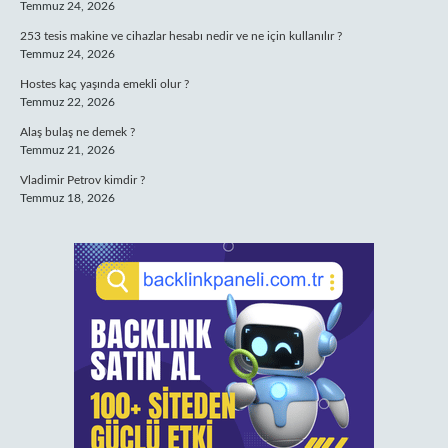
Temmuz 24, 2026
253 tesis makine ve cihazlar hesabı nedir ve ne için kullanılır ?
Temmuz 24, 2026
Hostes kaç yaşında emekli olur ?
Temmuz 22, 2026
Alaş bulaş ne demek ?
Temmuz 21, 2026
Vladimir Petrov kimdir ?
Temmuz 18, 2026