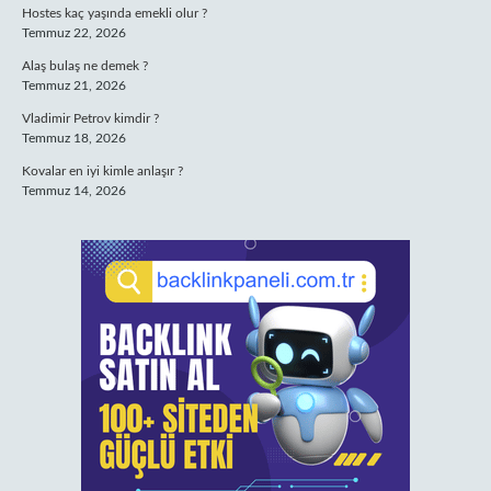
Hostes kaç yaşında emekli olur ?
Temmuz 22, 2026
Alaş bulaş ne demek ?
Temmuz 21, 2026
Vladimir Petrov kimdir ?
Temmuz 18, 2026
Kovalar en iyi kimle anlaşır ?
Temmuz 14, 2026