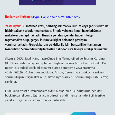
Reklam ve İletişim:
Skype: live:.cid.575569c608265c69
Yasal Uyarı:
Bu internet sitesi, herhangi bir marka, kurum veya şahıs şirketi ile
hiçbir bağlantısı bulunmamaktadır. Sitede yalnızca kendi hazırladığımız
makaleler paylaşılmaktadır. Burada yer alan içerikler haber niteliği
taşımamakta olup, gerçek kurum ve kişiler hakkında paylaşım
yapılmamaktadır. Gerçek kurum ve kişiler ile isim benzerlikleri tamamen
tesadüfidir. Sitemizdeki bilgiler taslak halindedir ve tavsiye niteliği taşımazlar.
Sitemiz, 5651 Sayılı Kanun gereğince Bilgi Teknolojileri ve İletişim Kurumu
(BTK) tarafından onaylanmış bir Yer Sağlayıcı olarak hizmet vermektedir. Bu
nedenle, sitedeki içerikleri proaktif olarak denetleme veya araştırma
yükümlülüğümüz bulunmamaktadır. Ancak, üyelerimiz yazdıkları içeriklerin
sorumluluğunu taşımakta olup, siteye üye olarak bu sorumluluğu kabul etmiş
sayılırlar.
Hukuka ve yasal düzenlemelere aykırı olduğunu düşündüğünüz içerikleri,
backlinkpanelicomtr@gmail.com
adresine bildirmeniz halinde, ilgili içerikler
yasal süre içerisinde sitemizden kaldırılacaktır.
Arama