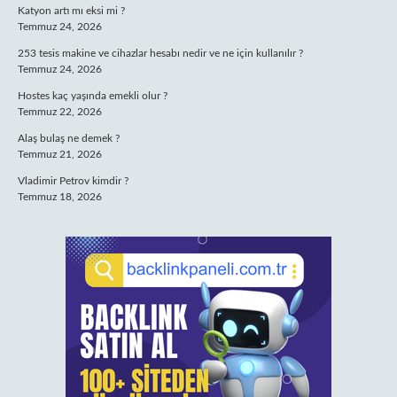
Katyon artı mı eksi mi ?
Temmuz 24, 2026
253 tesis makine ve cihazlar hesabı nedir ve ne için kullanılır ?
Temmuz 24, 2026
Hostes kaç yaşında emekli olur ?
Temmuz 22, 2026
Alaş bulaş ne demek ?
Temmuz 21, 2026
Vladimir Petrov kimdir ?
Temmuz 18, 2026