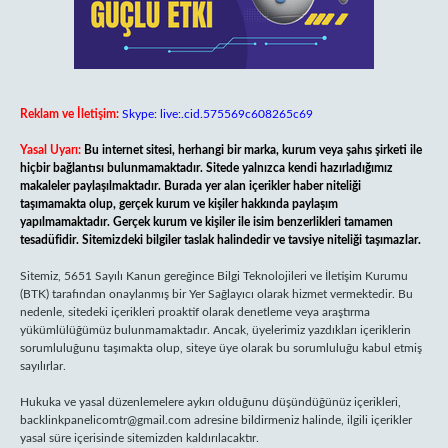
Reklam ve İletişim:
Skype: live:.cid.575569c608265c69
Yasal Uyarı:
Bu internet sitesi, herhangi bir marka, kurum veya şahıs şirketi ile
hiçbir bağlantısı bulunmamaktadır. Sitede yalnızca kendi hazırladığımız
makaleler paylaşılmaktadır. Burada yer alan içerikler haber niteliği
taşımamakta olup, gerçek kurum ve kişiler hakkında paylaşım
yapılmamaktadır. Gerçek kurum ve kişiler ile isim benzerlikleri tamamen
tesadüfidir. Sitemizdeki bilgiler taslak halindedir ve tavsiye niteliği taşımazlar.
Sitemiz, 5651 Sayılı Kanun gereğince Bilgi Teknolojileri ve İletişim Kurumu
(BTK) tarafından onaylanmış bir Yer Sağlayıcı olarak hizmet vermektedir. Bu
nedenle, sitedeki içerikleri proaktif olarak denetleme veya araştırma
yükümlülüğümüz bulunmamaktadır. Ancak, üyelerimiz yazdıkları içeriklerin
sorumluluğunu taşımakta olup, siteye üye olarak bu sorumluluğu kabul etmiş
sayılırlar.
Hukuka ve yasal düzenlemelere aykırı olduğunu düşündüğünüz içerikleri,
backlinkpanelicomtr@gmail.com
adresine bildirmeniz halinde, ilgili içerikler
yasal süre içerisinde sitemizden kaldırılacaktır.