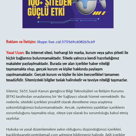
Reklam ve İletişim:
Skype: live:.cid.575569c608265c69
Yasal Uyarı:
Bu internet sitesi, herhangi bir marka, kurum veya şahıs şirketi ile
hiçbir bağlantısı bulunmamaktadır. Sitede yalnızca kendi hazırladığımız
makaleler paylaşılmaktadır. Burada yer alan içerikler haber niteliği
taşımamakta olup, gerçek kurum ve kişiler hakkında paylaşım
yapılmamaktadır. Gerçek kurum ve kişiler ile isim benzerlikleri tamamen
tesadüfidir. Sitemizdeki bilgiler taslak halindedir ve tavsiye niteliği taşımazlar.
Sitemiz, 5651 Sayılı Kanun gereğince Bilgi Teknolojileri ve İletişim Kurumu
(BTK) tarafından onaylanmış bir Yer Sağlayıcı olarak hizmet vermektedir. Bu
nedenle, sitedeki içerikleri proaktif olarak denetleme veya araştırma
yükümlülüğümüz bulunmamaktadır. Ancak, üyelerimiz yazdıkları içeriklerin
sorumluluğunu taşımakta olup, siteye üye olarak bu sorumluluğu kabul etmiş
sayılırlar.
Hukuka ve yasal düzenlemelere aykırı olduğunu düşündüğünüz içerikleri,
backlinkpanelicomtr@gmail.com
adresine bildirmeniz halinde, ilgili içerikler