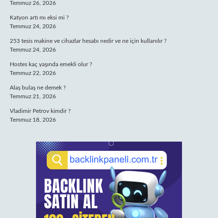
Temmuz 26, 2026
Katyon artı mı eksi mi ?
Temmuz 24, 2026
253 tesis makine ve cihazlar hesabı nedir ve ne için kullanılır ?
Temmuz 24, 2026
Hostes kaç yaşında emekli olur ?
Temmuz 22, 2026
Alaş bulaş ne demek ?
Temmuz 21, 2026
Vladimir Petrov kimdir ?
Temmuz 18, 2026