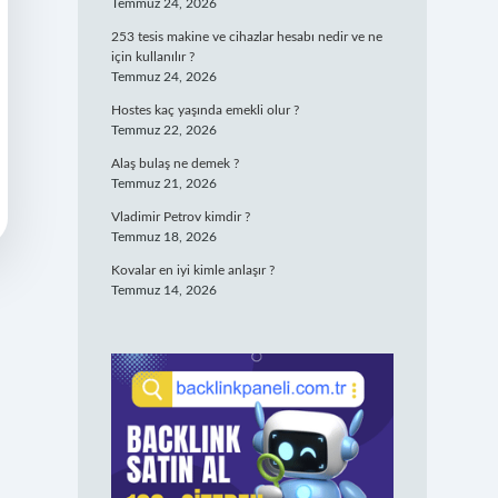
Temmuz 24, 2026
253 tesis makine ve cihazlar hesabı nedir ve ne
için kullanılır ?
Temmuz 24, 2026
Hostes kaç yaşında emekli olur ?
Temmuz 22, 2026
Alaş bulaş ne demek ?
Temmuz 21, 2026
Vladimir Petrov kimdir ?
Temmuz 18, 2026
Kovalar en iyi kimle anlaşır ?
Temmuz 14, 2026