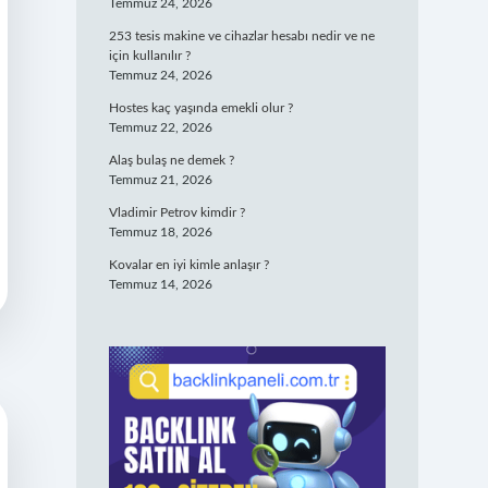
Temmuz 24, 2026
253 tesis makine ve cihazlar hesabı nedir ve ne
için kullanılır ?
Temmuz 24, 2026
Hostes kaç yaşında emekli olur ?
Temmuz 22, 2026
Alaş bulaş ne demek ?
Temmuz 21, 2026
Vladimir Petrov kimdir ?
Temmuz 18, 2026
Kovalar en iyi kimle anlaşır ?
Temmuz 14, 2026