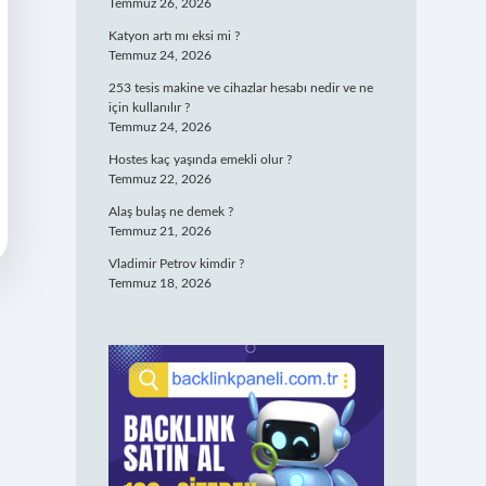
Temmuz 26, 2026
Katyon artı mı eksi mi ?
Temmuz 24, 2026
253 tesis makine ve cihazlar hesabı nedir ve ne
için kullanılır ?
Temmuz 24, 2026
Hostes kaç yaşında emekli olur ?
Temmuz 22, 2026
Alaş bulaş ne demek ?
Temmuz 21, 2026
Vladimir Petrov kimdir ?
Temmuz 18, 2026