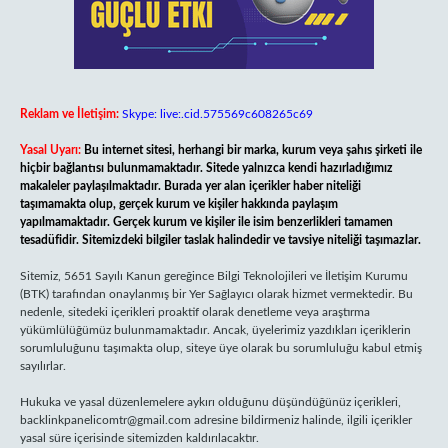
Reklam ve İletişim:
Skype: live:.cid.575569c608265c69
Yasal Uyarı:
Bu internet sitesi, herhangi bir marka, kurum veya şahıs şirketi ile
hiçbir bağlantısı bulunmamaktadır. Sitede yalnızca kendi hazırladığımız
makaleler paylaşılmaktadır. Burada yer alan içerikler haber niteliği
taşımamakta olup, gerçek kurum ve kişiler hakkında paylaşım
yapılmamaktadır. Gerçek kurum ve kişiler ile isim benzerlikleri tamamen
tesadüfidir. Sitemizdeki bilgiler taslak halindedir ve tavsiye niteliği taşımazlar.
Sitemiz, 5651 Sayılı Kanun gereğince Bilgi Teknolojileri ve İletişim Kurumu
(BTK) tarafından onaylanmış bir Yer Sağlayıcı olarak hizmet vermektedir. Bu
nedenle, sitedeki içerikleri proaktif olarak denetleme veya araştırma
yükümlülüğümüz bulunmamaktadır. Ancak, üyelerimiz yazdıkları içeriklerin
sorumluluğunu taşımakta olup, siteye üye olarak bu sorumluluğu kabul etmiş
sayılırlar.
Hukuka ve yasal düzenlemelere aykırı olduğunu düşündüğünüz içerikleri,
backlinkpanelicomtr@gmail.com
adresine bildirmeniz halinde, ilgili içerikler
yasal süre içerisinde sitemizden kaldırılacaktır.