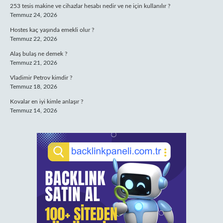
253 tesis makine ve cihazlar hesabı nedir ve ne için kullanılır ?
Temmuz 24, 2026
Hostes kaç yaşında emekli olur ?
Temmuz 22, 2026
Alaş bulaş ne demek ?
Temmuz 21, 2026
Vladimir Petrov kimdir ?
Temmuz 18, 2026
Kovalar en iyi kimle anlaşır ?
Temmuz 14, 2026