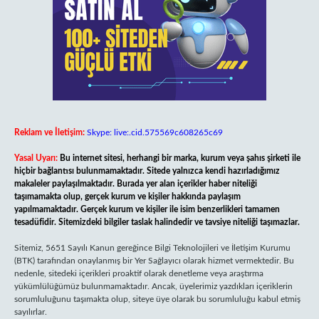
Reklam ve İletişim:
Skype: live:.cid.575569c608265c69
Yasal Uyarı:
Bu internet sitesi, herhangi bir marka, kurum veya şahıs şirketi ile
hiçbir bağlantısı bulunmamaktadır. Sitede yalnızca kendi hazırladığımız
makaleler paylaşılmaktadır. Burada yer alan içerikler haber niteliği
taşımamakta olup, gerçek kurum ve kişiler hakkında paylaşım
yapılmamaktadır. Gerçek kurum ve kişiler ile isim benzerlikleri tamamen
tesadüfidir. Sitemizdeki bilgiler taslak halindedir ve tavsiye niteliği taşımazlar.
Sitemiz, 5651 Sayılı Kanun gereğince Bilgi Teknolojileri ve İletişim Kurumu
(BTK) tarafından onaylanmış bir Yer Sağlayıcı olarak hizmet vermektedir. Bu
nedenle, sitedeki içerikleri proaktif olarak denetleme veya araştırma
yükümlülüğümüz bulunmamaktadır. Ancak, üyelerimiz yazdıkları içeriklerin
sorumluluğunu taşımakta olup, siteye üye olarak bu sorumluluğu kabul etmiş
sayılırlar.