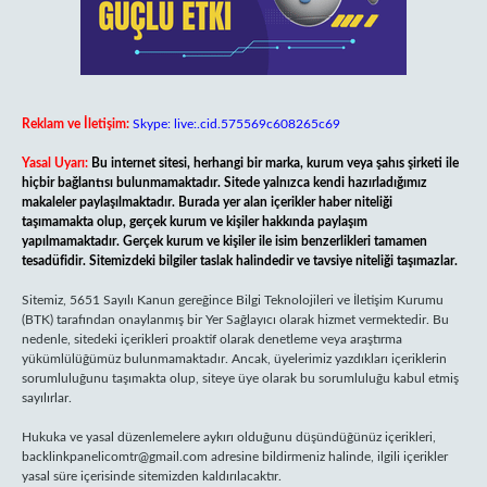
Reklam ve İletişim:
Skype: live:.cid.575569c608265c69
Yasal Uyarı:
Bu internet sitesi, herhangi bir marka, kurum veya şahıs şirketi ile
hiçbir bağlantısı bulunmamaktadır. Sitede yalnızca kendi hazırladığımız
makaleler paylaşılmaktadır. Burada yer alan içerikler haber niteliği
taşımamakta olup, gerçek kurum ve kişiler hakkında paylaşım
yapılmamaktadır. Gerçek kurum ve kişiler ile isim benzerlikleri tamamen
tesadüfidir. Sitemizdeki bilgiler taslak halindedir ve tavsiye niteliği taşımazlar.
Sitemiz, 5651 Sayılı Kanun gereğince Bilgi Teknolojileri ve İletişim Kurumu
(BTK) tarafından onaylanmış bir Yer Sağlayıcı olarak hizmet vermektedir. Bu
nedenle, sitedeki içerikleri proaktif olarak denetleme veya araştırma
yükümlülüğümüz bulunmamaktadır. Ancak, üyelerimiz yazdıkları içeriklerin
sorumluluğunu taşımakta olup, siteye üye olarak bu sorumluluğu kabul etmiş
sayılırlar.
Hukuka ve yasal düzenlemelere aykırı olduğunu düşündüğünüz içerikleri,
backlinkpanelicomtr@gmail.com
adresine bildirmeniz halinde, ilgili içerikler
yasal süre içerisinde sitemizden kaldırılacaktır.