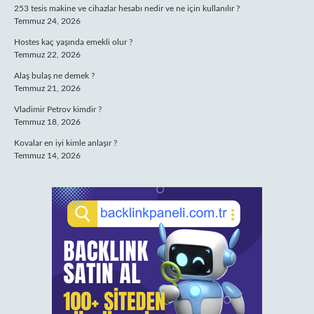
253 tesis makine ve cihazlar hesabı nedir ve ne için kullanılır ?
Temmuz 24, 2026
Hostes kaç yaşında emekli olur ?
Temmuz 22, 2026
Alaş bulaş ne demek ?
Temmuz 21, 2026
Vladimir Petrov kimdir ?
Temmuz 18, 2026
Kovalar en iyi kimle anlaşır ?
Temmuz 14, 2026