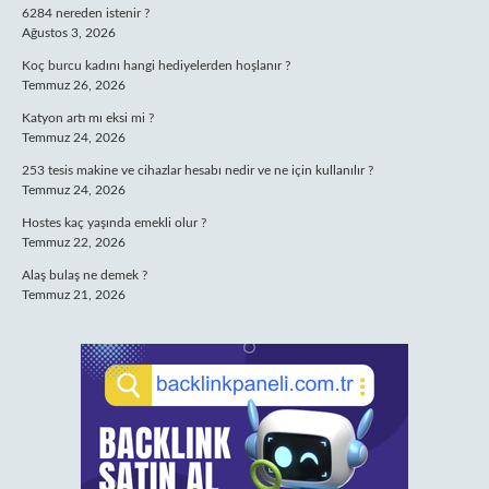
6284 nereden istenir ?
Ağustos 3, 2026
Koç burcu kadını hangi hediyelerden hoşlanır ?
Temmuz 26, 2026
Katyon artı mı eksi mi ?
Temmuz 24, 2026
253 tesis makine ve cihazlar hesabı nedir ve ne için kullanılır ?
Temmuz 24, 2026
Hostes kaç yaşında emekli olur ?
Temmuz 22, 2026
Alaş bulaş ne demek ?
Temmuz 21, 2026