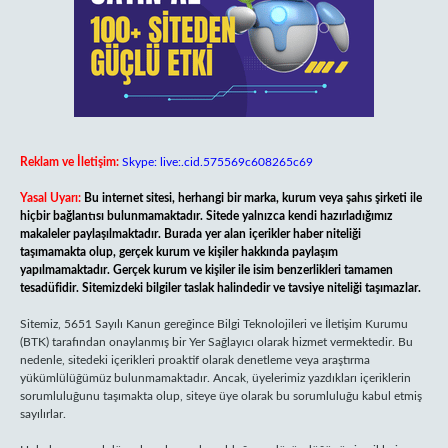
Reklam ve İletişim:
Skype: live:.cid.575569c608265c69
Yasal Uyarı:
Bu internet sitesi, herhangi bir marka, kurum veya şahıs şirketi ile
hiçbir bağlantısı bulunmamaktadır. Sitede yalnızca kendi hazırladığımız
makaleler paylaşılmaktadır. Burada yer alan içerikler haber niteliği
taşımamakta olup, gerçek kurum ve kişiler hakkında paylaşım
yapılmamaktadır. Gerçek kurum ve kişiler ile isim benzerlikleri tamamen
tesadüfidir. Sitemizdeki bilgiler taslak halindedir ve tavsiye niteliği taşımazlar.
Sitemiz, 5651 Sayılı Kanun gereğince Bilgi Teknolojileri ve İletişim Kurumu
(BTK) tarafından onaylanmış bir Yer Sağlayıcı olarak hizmet vermektedir. Bu
nedenle, sitedeki içerikleri proaktif olarak denetleme veya araştırma
yükümlülüğümüz bulunmamaktadır. Ancak, üyelerimiz yazdıkları içeriklerin
sorumluluğunu taşımakta olup, siteye üye olarak bu sorumluluğu kabul etmiş
sayılırlar.