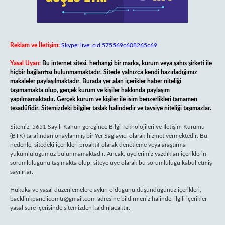
Reklam ve İletişim:
Skype: live:.cid.575569c608265c69
Yasal Uyarı:
Bu internet sitesi, herhangi bir marka, kurum veya şahıs şirketi ile
hiçbir bağlantısı bulunmamaktadır. Sitede yalnızca kendi hazırladığımız
makaleler paylaşılmaktadır. Burada yer alan içerikler haber niteliği
taşımamakta olup, gerçek kurum ve kişiler hakkında paylaşım
yapılmamaktadır. Gerçek kurum ve kişiler ile isim benzerlikleri tamamen
tesadüfidir. Sitemizdeki bilgiler taslak halindedir ve tavsiye niteliği taşımazlar.
Sitemiz, 5651 Sayılı Kanun gereğince Bilgi Teknolojileri ve İletişim Kurumu
(BTK) tarafından onaylanmış bir Yer Sağlayıcı olarak hizmet vermektedir. Bu
nedenle, sitedeki içerikleri proaktif olarak denetleme veya araştırma
yükümlülüğümüz bulunmamaktadır. Ancak, üyelerimiz yazdıkları içeriklerin
sorumluluğunu taşımakta olup, siteye üye olarak bu sorumluluğu kabul etmiş
sayılırlar.
Hukuka ve yasal düzenlemelere aykırı olduğunu düşündüğünüz içerikleri,
backlinkpanelicomtr@gmail.com
adresine bildirmeniz halinde, ilgili içerikler
yasal süre içerisinde sitemizden kaldırılacaktır.