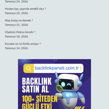
Temmuz 24, 2026
Hostes kaç yaşında emekli olur ?
Temmuz 22, 2026
Alaş bulaş ne demek ?
Temmuz 21, 2026
Vladimir Petrov kimdir ?
Temmuz 18, 2026
Kovalar en iyi kimle anlaşır ?
Temmuz 14, 2026