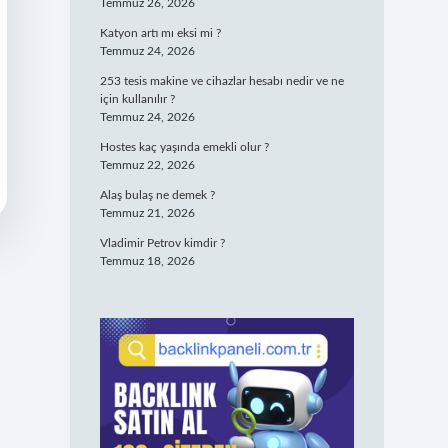
Temmuz 26, 2026
Katyon artı mı eksi mi ?
Temmuz 24, 2026
253 tesis makine ve cihazlar hesabı nedir ve ne
için kullanılır ?
Temmuz 24, 2026
Hostes kaç yaşında emekli olur ?
Temmuz 22, 2026
Alaş bulaş ne demek ?
Temmuz 21, 2026
Vladimir Petrov kimdir ?
Temmuz 18, 2026