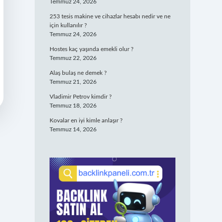
Temmuz 24, 2026
253 tesis makine ve cihazlar hesabı nedir ve ne
için kullanılır ?
Temmuz 24, 2026
Hostes kaç yaşında emekli olur ?
Temmuz 22, 2026
Alaş bulaş ne demek ?
Temmuz 21, 2026
Vladimir Petrov kimdir ?
Temmuz 18, 2026
Kovalar en iyi kimle anlaşır ?
Temmuz 14, 2026