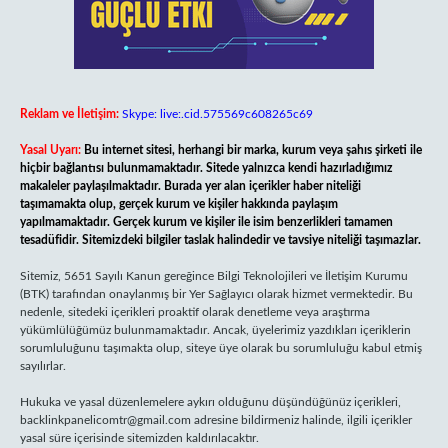
Reklam ve İletişim:
Skype: live:.cid.575569c608265c69
Yasal Uyarı:
Bu internet sitesi, herhangi bir marka, kurum veya şahıs şirketi ile
hiçbir bağlantısı bulunmamaktadır. Sitede yalnızca kendi hazırladığımız
makaleler paylaşılmaktadır. Burada yer alan içerikler haber niteliği
taşımamakta olup, gerçek kurum ve kişiler hakkında paylaşım
yapılmamaktadır. Gerçek kurum ve kişiler ile isim benzerlikleri tamamen
tesadüfidir. Sitemizdeki bilgiler taslak halindedir ve tavsiye niteliği taşımazlar.
Sitemiz, 5651 Sayılı Kanun gereğince Bilgi Teknolojileri ve İletişim Kurumu
(BTK) tarafından onaylanmış bir Yer Sağlayıcı olarak hizmet vermektedir. Bu
nedenle, sitedeki içerikleri proaktif olarak denetleme veya araştırma
yükümlülüğümüz bulunmamaktadır. Ancak, üyelerimiz yazdıkları içeriklerin
sorumluluğunu taşımakta olup, siteye üye olarak bu sorumluluğu kabul etmiş
sayılırlar.
Hukuka ve yasal düzenlemelere aykırı olduğunu düşündüğünüz içerikleri,
backlinkpanelicomtr@gmail.com
adresine bildirmeniz halinde, ilgili içerikler
yasal süre içerisinde sitemizden kaldırılacaktır.