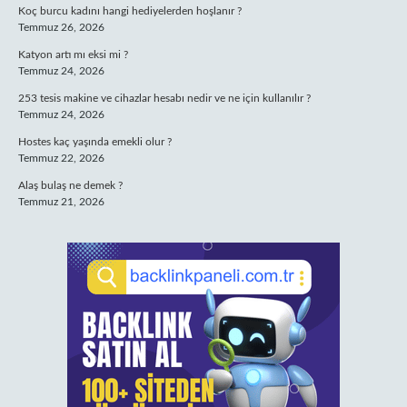
Koç burcu kadını hangi hediyelerden hoşlanır ?
Temmuz 26, 2026
Katyon artı mı eksi mi ?
Temmuz 24, 2026
253 tesis makine ve cihazlar hesabı nedir ve ne için kullanılır ?
Temmuz 24, 2026
Hostes kaç yaşında emekli olur ?
Temmuz 22, 2026
Alaş bulaş ne demek ?
Temmuz 21, 2026