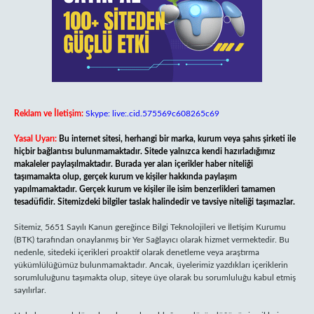
Reklam ve İletişim:
Skype: live:.cid.575569c608265c69
Yasal Uyarı:
Bu internet sitesi, herhangi bir marka, kurum veya şahıs şirketi ile
hiçbir bağlantısı bulunmamaktadır. Sitede yalnızca kendi hazırladığımız
makaleler paylaşılmaktadır. Burada yer alan içerikler haber niteliği
taşımamakta olup, gerçek kurum ve kişiler hakkında paylaşım
yapılmamaktadır. Gerçek kurum ve kişiler ile isim benzerlikleri tamamen
tesadüfidir. Sitemizdeki bilgiler taslak halindedir ve tavsiye niteliği taşımazlar.
Sitemiz, 5651 Sayılı Kanun gereğince Bilgi Teknolojileri ve İletişim Kurumu
(BTK) tarafından onaylanmış bir Yer Sağlayıcı olarak hizmet vermektedir. Bu
nedenle, sitedeki içerikleri proaktif olarak denetleme veya araştırma
yükümlülüğümüz bulunmamaktadır. Ancak, üyelerimiz yazdıkları içeriklerin
sorumluluğunu taşımakta olup, siteye üye olarak bu sorumluluğu kabul etmiş
sayılırlar.