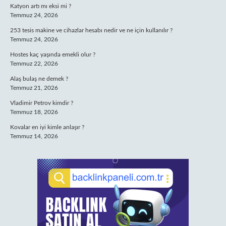
Katyon artı mı eksi mi ?
Temmuz 24, 2026
253 tesis makine ve cihazlar hesabı nedir ve ne için kullanılır ?
Temmuz 24, 2026
Hostes kaç yaşında emekli olur ?
Temmuz 22, 2026
Alaş bulaş ne demek ?
Temmuz 21, 2026
Vladimir Petrov kimdir ?
Temmuz 18, 2026
Kovalar en iyi kimle anlaşır ?
Temmuz 14, 2026