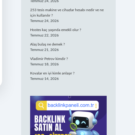
Temmuz 24, 2026
253 tesis makine ve cihazlar hesabı nedir ve ne
için kullanılır ?
Temmuz 24, 2026
Hostes kaç yaşında emekli olur ?
Temmuz 22, 2026
Alaş bulaş ne demek ?
Temmuz 21, 2026
Vladimir Petrov kimdir ?
Temmuz 18, 2026
Kovalar en iyi kimle anlaşır ?
Temmuz 14, 2026