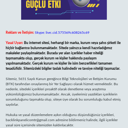
Reklam ve İletişim:
Skype: live:.cid.575569c608265c69
Yasal Uyarı:
Bu internet sitesi, herhangi bir marka, kurum veya şahıs şirketi ile
hiçbir bağlantısı bulunmamaktadır. Sitede yalnızca kendi hazırladığımız
makaleler paylaşılmaktadır. Burada yer alan içerikler haber niteliği
taşımamakta olup, gerçek kurum ve kişiler hakkında paylaşım
yapılmamaktadır. Gerçek kurum ve kişiler ile isim benzerlikleri tamamen
tesadüfidir. Sitemizdeki bilgiler taslak halindedir ve tavsiye niteliği taşımazlar.
Sitemiz, 5651 Sayılı Kanun gereğince Bilgi Teknolojileri ve İletişim Kurumu
(BTK) tarafından onaylanmış bir Yer Sağlayıcı olarak hizmet vermektedir. Bu
nedenle, sitedeki içerikleri proaktif olarak denetleme veya araştırma
yükümlülüğümüz bulunmamaktadır. Ancak, üyelerimiz yazdıkları içeriklerin
sorumluluğunu taşımakta olup, siteye üye olarak bu sorumluluğu kabul etmiş
sayılırlar.
Hukuka ve yasal düzenlemelere aykırı olduğunu düşündüğünüz içerikleri,
backlinkpanelicomtr@gmail.com
adresine bildirmeniz halinde, ilgili içerikler
yasal süre içerisinde sitemizden kaldırılacaktır.