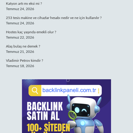
Katyon artı mı eksi mi ?
Temmuz 24, 2026
253 tesis makine ve cihazlar hesabı nedir ve ne için kullanılır ?
Temmuz 24, 2026
Hostes kaç yaşında emekli olur ?
Temmuz 22, 2026
Alaş bulaş ne demek ?
Temmuz 21, 2026
Vladimir Petrov kimdir ?
Temmuz 18, 2026