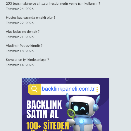
253 tesis makine ve cihazlar hesabı nedir ve ne için kullanılır ?
Temmuz 24, 2026
Hostes kaç yaşında emekli olur ?
Temmuz 22, 2026
Alaş bulaş ne demek ?
Temmuz 21, 2026
Vladimir Petrov kimdir ?
Temmuz 18, 2026
Kovalar en iyi kimle anlaşır ?
Temmuz 14, 2026