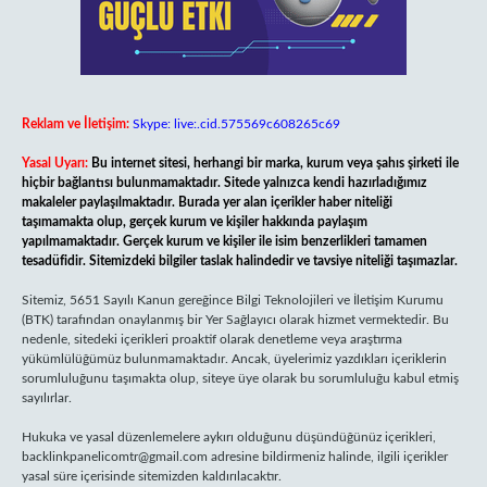
Reklam ve İletişim:
Skype: live:.cid.575569c608265c69
Yasal Uyarı:
Bu internet sitesi, herhangi bir marka, kurum veya şahıs şirketi ile
hiçbir bağlantısı bulunmamaktadır. Sitede yalnızca kendi hazırladığımız
makaleler paylaşılmaktadır. Burada yer alan içerikler haber niteliği
taşımamakta olup, gerçek kurum ve kişiler hakkında paylaşım
yapılmamaktadır. Gerçek kurum ve kişiler ile isim benzerlikleri tamamen
tesadüfidir. Sitemizdeki bilgiler taslak halindedir ve tavsiye niteliği taşımazlar.
Sitemiz, 5651 Sayılı Kanun gereğince Bilgi Teknolojileri ve İletişim Kurumu
(BTK) tarafından onaylanmış bir Yer Sağlayıcı olarak hizmet vermektedir. Bu
nedenle, sitedeki içerikleri proaktif olarak denetleme veya araştırma
yükümlülüğümüz bulunmamaktadır. Ancak, üyelerimiz yazdıkları içeriklerin
sorumluluğunu taşımakta olup, siteye üye olarak bu sorumluluğu kabul etmiş
sayılırlar.
Hukuka ve yasal düzenlemelere aykırı olduğunu düşündüğünüz içerikleri,
backlinkpanelicomtr@gmail.com
adresine bildirmeniz halinde, ilgili içerikler
yasal süre içerisinde sitemizden kaldırılacaktır.