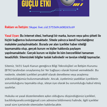
Reklam ve İletişim:
Skype: live:.cid.575569c608265c69
Yasal Uyarı:
Bu internet sitesi, herhangi bir marka, kurum veya şahıs şirketi ile
hiçbir bağlantısı bulunmamaktadır. Sitede yalnızca kendi hazırladığımız
makaleler paylaşılmaktadır. Burada yer alan içerikler haber niteliği
taşımamakta olup, gerçek kurum ve kişiler hakkında paylaşım
yapılmamaktadır. Gerçek kurum ve kişiler ile isim benzerlikleri tamamen
tesadüfidir. Sitemizdeki bilgiler taslak halindedir ve tavsiye niteliği taşımazlar.
Sitemiz, 5651 Sayılı Kanun gereğince Bilgi Teknolojileri ve İletişim Kurumu
(BTK) tarafından onaylanmış bir Yer Sağlayıcı olarak hizmet vermektedir. Bu
nedenle, sitedeki içerikleri proaktif olarak denetleme veya araştırma
yükümlülüğümüz bulunmamaktadır. Ancak, üyelerimiz yazdıkları içeriklerin
sorumluluğunu taşımakta olup, siteye üye olarak bu sorumluluğu kabul etmiş
sayılırlar.
Hukuka ve yasal düzenlemelere aykırı olduğunu düşündüğünüz içerikleri,
backlinkpanelicomtr@gmail.com
adresine bildirmeniz halinde, ilgili içerikler
yasal süre içerisinde sitemizden kaldırılacaktır.