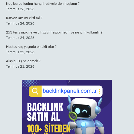
Koç burcu kadını hangi hediyelerden hoşlanır ?
Temmuz 26, 2026
Katyon artı mı eksi mi ?
Temmuz 24, 2026
253 tesis makine ve cihazlar hesabı nedir ve ne için kullanılır ?
Temmuz 24, 2026
Hostes kaç yaşında emekli olur ?
Temmuz 22, 2026
Alaş bulaş ne demek ?
Temmuz 21, 2026