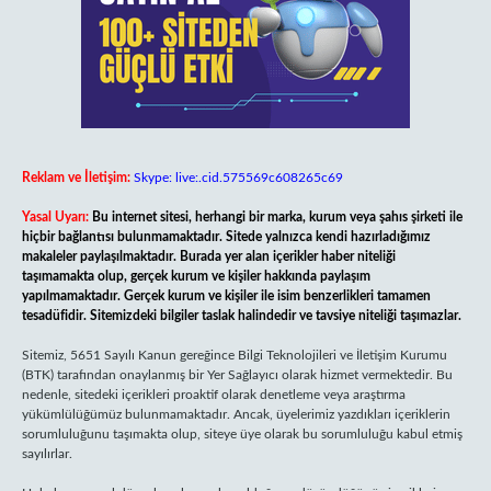
Reklam ve İletişim:
Skype: live:.cid.575569c608265c69
Yasal Uyarı:
Bu internet sitesi, herhangi bir marka, kurum veya şahıs şirketi ile
hiçbir bağlantısı bulunmamaktadır. Sitede yalnızca kendi hazırladığımız
makaleler paylaşılmaktadır. Burada yer alan içerikler haber niteliği
taşımamakta olup, gerçek kurum ve kişiler hakkında paylaşım
yapılmamaktadır. Gerçek kurum ve kişiler ile isim benzerlikleri tamamen
tesadüfidir. Sitemizdeki bilgiler taslak halindedir ve tavsiye niteliği taşımazlar.
Sitemiz, 5651 Sayılı Kanun gereğince Bilgi Teknolojileri ve İletişim Kurumu
(BTK) tarafından onaylanmış bir Yer Sağlayıcı olarak hizmet vermektedir. Bu
nedenle, sitedeki içerikleri proaktif olarak denetleme veya araştırma
yükümlülüğümüz bulunmamaktadır. Ancak, üyelerimiz yazdıkları içeriklerin
sorumluluğunu taşımakta olup, siteye üye olarak bu sorumluluğu kabul etmiş
sayılırlar.