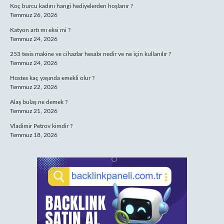
Koç burcu kadını hangi hediyelerden hoşlanır ?
Temmuz 26, 2026
Katyon artı mı eksi mi ?
Temmuz 24, 2026
253 tesis makine ve cihazlar hesabı nedir ve ne için kullanılır ?
Temmuz 24, 2026
Hostes kaç yaşında emekli olur ?
Temmuz 22, 2026
Alaş bulaş ne demek ?
Temmuz 21, 2026
Vladimir Petrov kimdir ?
Temmuz 18, 2026