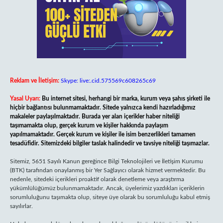
Reklam ve İletişim:
Skype: live:.cid.575569c608265c69
Yasal Uyarı:
Bu internet sitesi, herhangi bir marka, kurum veya şahıs şirketi ile
hiçbir bağlantısı bulunmamaktadır. Sitede yalnızca kendi hazırladığımız
makaleler paylaşılmaktadır. Burada yer alan içerikler haber niteliği
taşımamakta olup, gerçek kurum ve kişiler hakkında paylaşım
yapılmamaktadır. Gerçek kurum ve kişiler ile isim benzerlikleri tamamen
tesadüfidir. Sitemizdeki bilgiler taslak halindedir ve tavsiye niteliği taşımazlar.
Sitemiz, 5651 Sayılı Kanun gereğince Bilgi Teknolojileri ve İletişim Kurumu
(BTK) tarafından onaylanmış bir Yer Sağlayıcı olarak hizmet vermektedir. Bu
nedenle, sitedeki içerikleri proaktif olarak denetleme veya araştırma
yükümlülüğümüz bulunmamaktadır. Ancak, üyelerimiz yazdıkları içeriklerin
sorumluluğunu taşımakta olup, siteye üye olarak bu sorumluluğu kabul etmiş
sayılırlar.