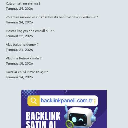
Katyon artı mı eksi mi ?
Temmuz 24, 2026
253 tesis makine ve cihazlar hesabı nedir ve ne için kullanılır ?
Temmuz 24, 2026
Hostes kaç yaşında emekli olur ?
Temmuz 22, 2026
Alaş bulaş ne demek ?
Temmuz 21, 2026
Vladimir Petrov kimdir ?
Temmuz 18, 2026
Kovalar en iyi kimle anlaşır ?
Temmuz 14, 2026